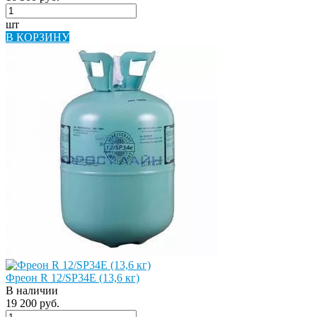
шт
В КОРЗИНУ
Фреон R 12/SP34E (13,6 кг)
В наличии
19 200 руб.