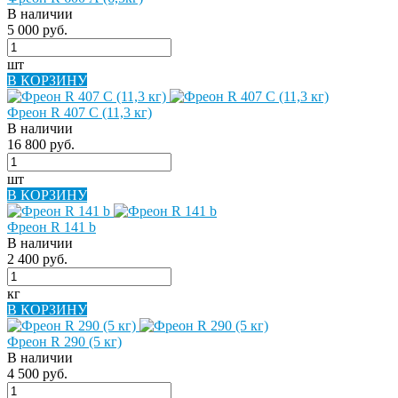
В наличии
5 000 руб.
шт
В КОРЗИНУ
Фреон R 407 С (11,3 кг)
В наличии
16 800 руб.
шт
В КОРЗИНУ
Фреон R 141 b
В наличии
2 400 руб.
кг
В КОРЗИНУ
Фреон R 290 (5 кг)
В наличии
4 500 руб.