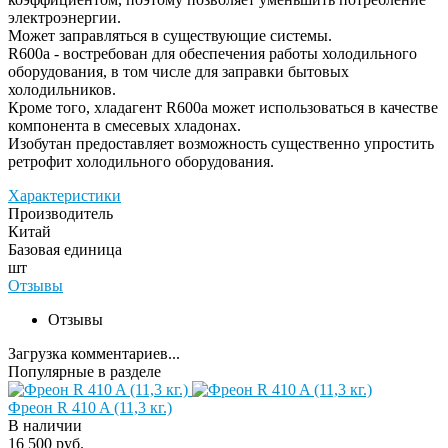
электроэнергии.
Может заправляться в существующие системы.
R600a - востребован для обеспечения работы холодильного
оборудования, в том числе для заправки бытовых
холодильников.
Кроме того, хладагент R600a может использоваться в качестве
компонента в смесевых хладонах.
Изобутан предоставляет возможность существенно упростить
ретрофит холодильного оборудования.
Характеристики
Производитель
Китай
Базовая единица
шт
Отзывы
Отзывы
Загрузка комментариев...
Популярные в разделе
Фреон R 410 A (11,3 кг.)
В наличии
16 500 руб.