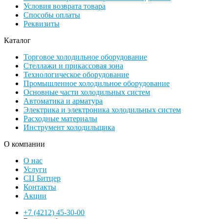
Условия возврата товара
Способы оплаты
Реквизиты
Каталог
Торговое холодильное оборудование
Стеллажи и прикассовая зона
Технологическое оборудование
Промышленное холодильное оборудование
Основные части холодильных систем
Автоматика и арматура
Электрика и электроника холодильных систем
Расходные материалы
Инструмент холодильщика
О компании
О нас
Услуги
СЦ Битцер
Контакты
Акции
+7 (4212) 45-30-00