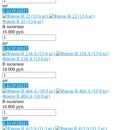
шт
В КОРЗИНУ
Фреон R 22 (13,6 кг)
В наличии
16 800 руб.
шт
В КОРЗИНУ
Фреон R 134 А (13,6 кг)
В наличии
18 000 руб.
шт
В КОРЗИНУ
Фреон R 404 А (10,9 кг)
В наличии
16 800 руб.
шт
В КОРЗИНУ