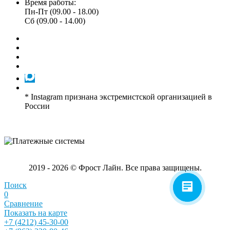
Время работы:
Пн-Пт (09.00 - 18.00)
Сб (09.00 - 14.00)
* Instagram признана экстремистской организацией в
России
2019 - 2026 © Фрост Лайн. Все права защищены.
Поиск
0
Сравнение
Показать на карте
+7 (4212) 45-30-00