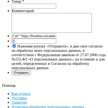
Товар
*
Комментарий
Нажимая кнопку «Отправить», я даю свое согласие
на обработку моих персональных данных, в
соответствии с Федеральным законом от 27.07.2006 года
№152-ФЗ «О персональных данных», на условиях и для
целей, определенных в Согласии на обработку
персональных данных
Помощь
Как купить
Доставка
Гарантия
Политика обработки персональных данных