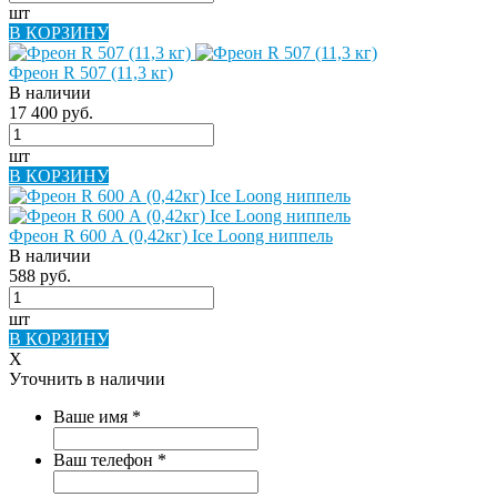
шт
В КОРЗИНУ
Фреон R 507 (11,3 кг)
В наличии
17 400 руб.
шт
В КОРЗИНУ
Фреон R 600 А (0,42кг) Ice Loong ниппель
В наличии
588 руб.
шт
В КОРЗИНУ
X
Уточнить в наличии
Ваше имя
*
Ваш телефон
*