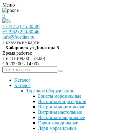
Меню
0
+7 (4212) 45-30-00
+7 (962) 220-80-46
info@frostline.ru
Показать на карте
г.
Хабаровск
ул.
Доватора 5
Время работы:
Пн-Пт (09.00 - 18.00)
Сб. (09.00 - 14.00)
Каталог
Каталог
Торговое оборудование
Бонеты морозильные
Витрины кондитерские
Витрины морозильные
Витрины настольные
Витрины холодильные
Горки холодильные
Лари морозильные