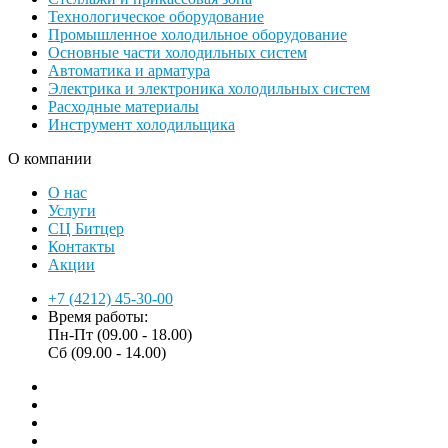
Технологическое оборудование
Промышленное холодильное оборудование
Основные части холодильных систем
Автоматика и арматура
Электрика и электроника холодильных систем
Расходные материалы
Инструмент холодильщика
О компании
О нас
Услуги
СЦ Битцер
Контакты
Акции
+7 (4212) 45-30-00
Время работы:
Пн-Пт (09.00 - 18.00)
Сб (09.00 - 14.00)