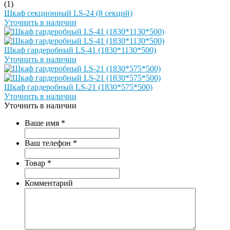
(1)
Шкаф секционный LS-24 (8 секций)
Уточнить в наличии
Шкаф гардеробный LS-41 (1830*1130*500)
Уточнить в наличии
Шкаф гардеробный LS-21 (1830*575*500)
Уточнить в наличии
Уточнить в наличии
Ваше имя
*
Ваш телефон
*
Товар
*
Комментарий