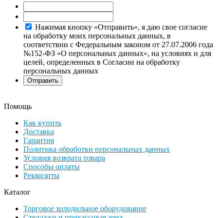
Нажимая кнопку «Отправить», я даю свое согласие
на обработку моих персональных данных, в
соответствии с Федеральным законом от 27.07.2006 года
№152-ФЗ «О персональных данных», на условиях и для
целей, определенных в Согласии на обработку
персональных данных
Помощь
Как купить
Доставка
Гарантия
Политика обработки персональных данных
Условия возврата товара
Способы оплаты
Реквизиты
Каталог
Торговое холодильное оборудование
Стеллажи и прикассовая зона