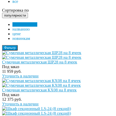
все
Сортировка по
популярности
популярности
названию
цене
новинкам
Фильтр
Сумочная металлическая ШР28 на 8 ячеек
Под заказ
11 959 руб.
Уточнить в наличии
Сумочная металлическая КХ08 на 8 ячеек
Под заказ
12 375 руб.
Уточнить в наличии