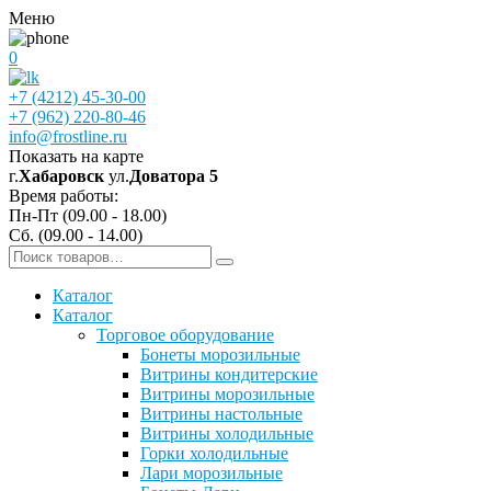
Меню
0
+7 (4212) 45-30-00
+7 (962) 220-80-46
info@frostline.ru
Показать на карте
г.
Хабаровск
ул.
Доватора 5
Время работы:
Пн-Пт (09.00 - 18.00)
Сб. (09.00 - 14.00)
Каталог
Каталог
Торговое оборудование
Бонеты морозильные
Витрины кондитерские
Витрины морозильные
Витрины настольные
Витрины холодильные
Горки холодильные
Лари морозильные