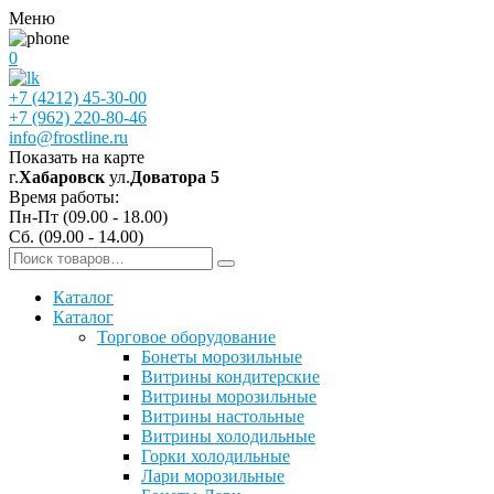
Меню
0
+7 (4212) 45-30-00
+7 (962) 220-80-46
info@frostline.ru
Показать на карте
г.
Хабаровск
ул.
Доватора 5
Время работы:
Пн-Пт (09.00 - 18.00)
Сб. (09.00 - 14.00)
Каталог
Каталог
Торговое оборудование
Бонеты морозильные
Витрины кондитерские
Витрины морозильные
Витрины настольные
Витрины холодильные
Горки холодильные
Лари морозильные