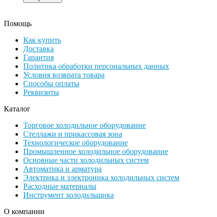
Помощь
Как купить
Доставка
Гарантия
Политика обработки персональных данных
Условия возврата товара
Способы оплаты
Реквизиты
Каталог
Торговое холодильное оборудование
Стеллажи и прикассовая зона
Технологическое оборудование
Промышленное холодильное оборудование
Основные части холодильных систем
Автоматика и арматура
Электрика и электроника холодильных систем
Расходные материалы
Инструмент холодильщика
О компании