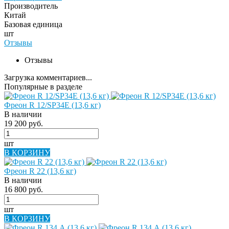
Производитель
Китай
Базовая единица
шт
Отзывы
Отзывы
Загрузка комментариев...
Популярные в разделе
Фреон R 12/SP34E (13,6 кг)
В наличии
19 200 руб.
шт
В КОРЗИНУ
Фреон R 22 (13,6 кг)
В наличии
16 800 руб.
шт
В КОРЗИНУ