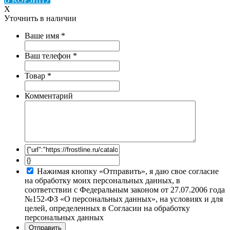
X
Уточнить в наличии
Ваше имя
*
Ваш телефон
*
Товар
*
Комментарий
Нажимая кнопку «Отправить», я даю свое согласие
на обработку моих персональных данных, в
соответствии с Федеральным законом от 27.07.2006 года
№152-ФЗ «О персональных данных», на условиях и для
целей, определенных в Согласии на обработку
персональных данных