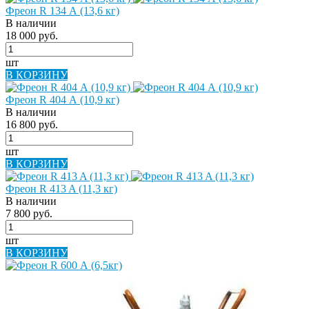
Фреон R 134 А (13,6 кг)
В наличии
18 000 руб.
шт
В КОРЗИНУ
Фреон R 404 А (10,9 кг)
В наличии
16 800 руб.
шт
В КОРЗИНУ
Фреон R 413 A (11,3 кг)
В наличии
7 800 руб.
шт
В КОРЗИНУ