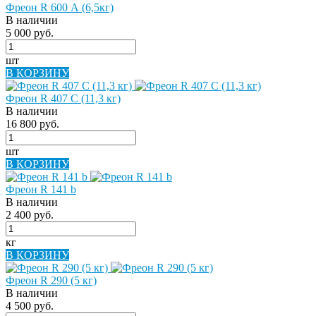
Фреон R 600 А (6,5кг)
В наличии
5 000 руб.
шт
В КОРЗИНУ
Фреон R 407 С (11,3 кг)
В наличии
16 800 руб.
шт
В КОРЗИНУ
Фреон R 141 b
В наличии
2 400 руб.
кг
В КОРЗИНУ
Фреон R 290 (5 кг)
В наличии
4 500 руб.