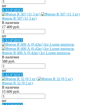
шт
В КОРЗИНУ
Фреон R 507 (11,3 кг)
В наличии
17 400 руб.
шт
В КОРЗИНУ
Фреон R 600 А (0,42кг) Ice Loong ниппель
В наличии
588 руб.
шт
В КОРЗИНУ
Фреон R 32 (9,5 кг)
В наличии
15 600 руб.
шт
В КОРЗИНУ