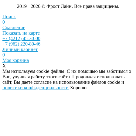
2019 - 2026 © Фрост Лайн. Все права защищены.
Поиск
0
Сравнение
Показать на карте
+7 (4212) 45-30-00
+7 (962) 220-80-46
Личный кабинет
0
Моя корзина
X
Мы используем cookie-файлы. С их помощью мы заботимся о
Вас, улучшая работу этого сайта. Продолжая использовать
сайт, Вы даете согласие на использование файлов cookie и
политики конфиденциальности
Хорошо