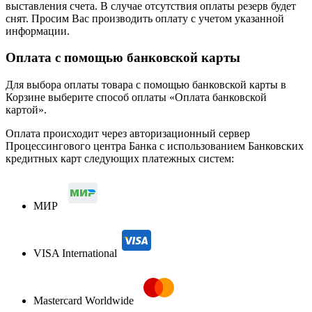
выставления счета. В случае отсутствия оплаты резерв будет
снят. Просим Вас производить оплату с учетом указанной
информации.
Оплата с помощью банковской карты
Для выбора оплаты товара с помощью банковской карты в
Корзине выберите способ оплаты «Оплата банковской
картой».
Оплата происходит через авторизационный сервер
Процессингового центра Банка с использованием Банковских
кредитных карт следующих платежных систем:
МИР
VISA International
Mastercard Worldwide