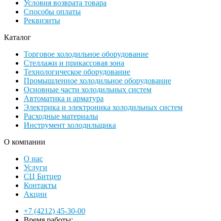
Условия возврата товара
Способы оплаты
Реквизиты
Каталог
Торговое холодильное оборудование
Стеллажи и прикассовая зона
Технологическое оборудование
Промышленное холодильное оборудование
Основные части холодильных систем
Автоматика и арматура
Электрика и электроника холодильных систем
Расходные материалы
Инструмент холодильщика
О компании
О нас
Услуги
СЦ Битцер
Контакты
Акции
+7 (4212) 45-30-00
Время работы: