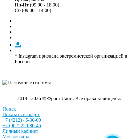
Пн-Пт (09.00 - 18.00)
Сб (09.00 - 14.00)
* Instagram признана экстремистской организацией в
России
2019 - 2026 © Фрост Лайн. Все права защищены.
Поиск
Показать на карте
+7 (4212) 45-30-00
+7 (962) 220-80-46
Личный кабинет
Моя корзина