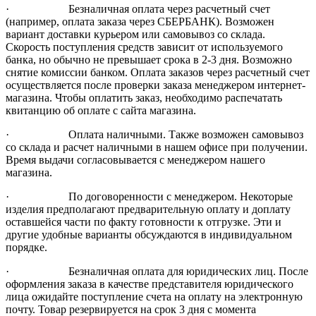
· Безналичная оплата через расчетный счет
(например, оплата заказа через СБЕРБАНК). Возможен
вариант доставки курьером или самовывоз со склада.
Скорость поступления средств зависит от используемого
банка, но обычно не превышает срока в 2-3 дня. Возможно
снятие комиссии банком. Оплата заказов через расчетный счет
осуществляется после проверки заказа менеджером интернет-
магазина. Чтобы оплатить заказ, необходимо распечатать
квитанцию об оплате с сайта магазина.
· Оплата наличными. Также возможен самовывоз
со склада и расчет наличными в нашем офисе при получении.
Время выдачи согласовывается с менеджером нашего
магазина.
· По договоренности с менеджером. Некоторые
изделия предполагают предварительную оплату и доплату
оставшейся части по факту готовности к отгрузке. Эти и
другие удобные варианты обсуждаются в индивидуальном
порядке.
· Безналичная оплата для юридических лиц. После
оформления заказа в качестве представителя юридического
лица ожидайте поступление счета на оплату на электронную
почту. Товар резервируется на срок 3 дня с момента