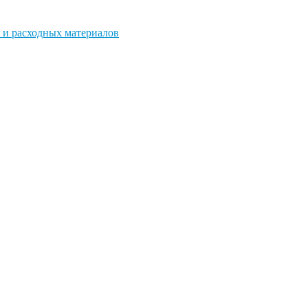
 и расходных материалов