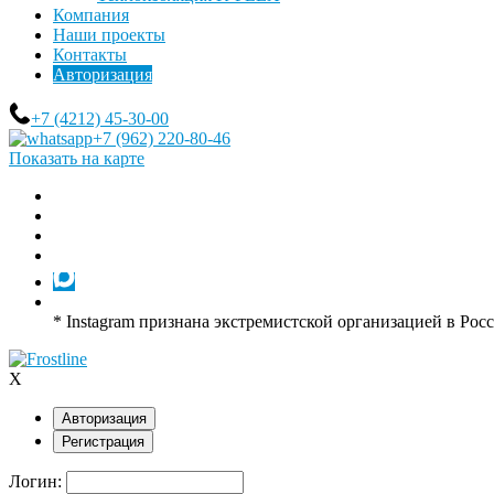
Компания
Наши проекты
Контакты
Авторизация
+7 (4212) 45-30-00
+7 (962) 220-80-46
Показать на карте
* Instagram признана экстремистской организацией в Рос
X
Авторизация
Регистрация
Логин: