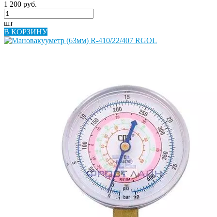
1 200 руб.
шт
В КОРЗИНУ