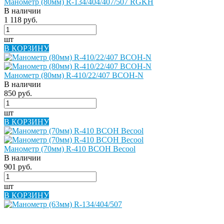
Манометр (80мм) R-134/404/407/507 RGKH
В наличии
1 118 руб.
шт
В КОРЗИНУ
Манометр (80мм) R-410/22/407 BCOH-N
В наличии
850 руб.
шт
В КОРЗИНУ
Манометр (70мм) R-410 BCOH Becool
В наличии
901 руб.
шт
В КОРЗИНУ