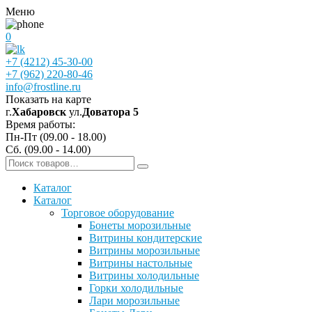
Меню
0
+7 (4212) 45-30-00
+7 (962) 220-80-46
info@frostline.ru
Показать на карте
г.
Хабаровск
ул.
Доватора 5
Время работы:
Пн-Пт (09.00 - 18.00)
Сб. (09.00 - 14.00)
Каталог
Каталог
Торговое оборудование
Бонеты морозильные
Витрины кондитерские
Витрины морозильные
Витрины настольные
Витрины холодильные
Горки холодильные
Лари морозильные