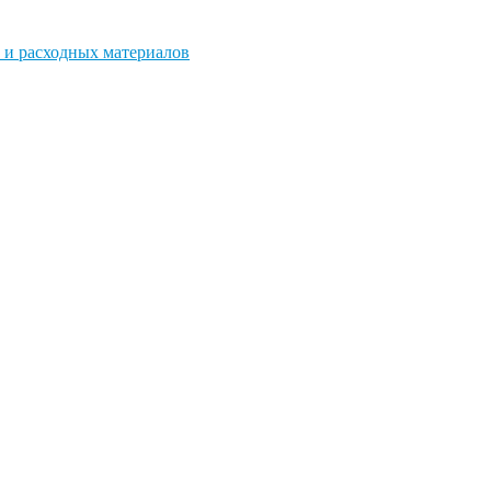
 и расходных материалов