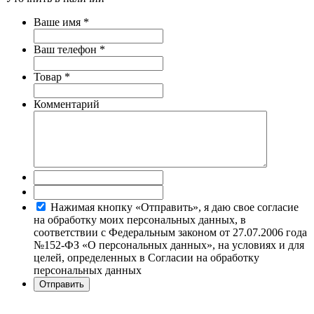
Ваше имя
*
Ваш телефон
*
Товар
*
Комментарий
Нажимая кнопку «Отправить», я даю свое согласие
на обработку моих персональных данных, в
соответствии с Федеральным законом от 27.07.2006 года
№152-ФЗ «О персональных данных», на условиях и для
целей, определенных в Согласии на обработку
персональных данных