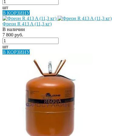
шт
В КОРЗИНУ
Фреон R 413 A (11,3 кг)
В наличии
7 800 руб.
шт
В КОРЗИНУ