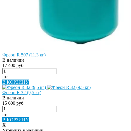
Фреон R 507 (11,3 кг)
В наличии
17 400 руб.
шт
В КОРЗИНУ
Фреон R 32 (9,5 кг)
В наличии
15 600 руб.
шт
В КОРЗИНУ
X
Уточнить в наличии