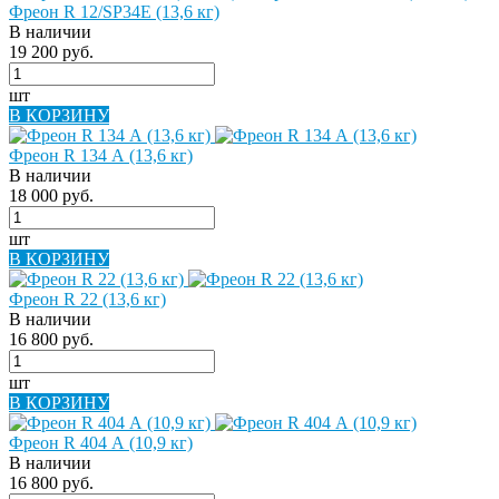
Фреон R 12/SP34E (13,6 кг)
В наличии
19 200 руб.
шт
В КОРЗИНУ
Фреон R 134 А (13,6 кг)
В наличии
18 000 руб.
шт
В КОРЗИНУ
Фреон R 22 (13,6 кг)
В наличии
16 800 руб.
шт
В КОРЗИНУ
Фреон R 404 А (10,9 кг)
В наличии
16 800 руб.