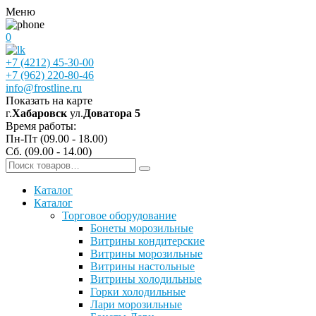
Меню
0
+7 (4212) 45-30-00
+7 (962) 220-80-46
info@frostline.ru
Показать на карте
г.
Хабаровск
ул.
Доватора 5
Время работы:
Пн-Пт (09.00 - 18.00)
Сб. (09.00 - 14.00)
Каталог
Каталог
Торговое оборудование
Бонеты морозильные
Витрины кондитерские
Витрины морозильные
Витрины настольные
Витрины холодильные
Горки холодильные
Лари морозильные