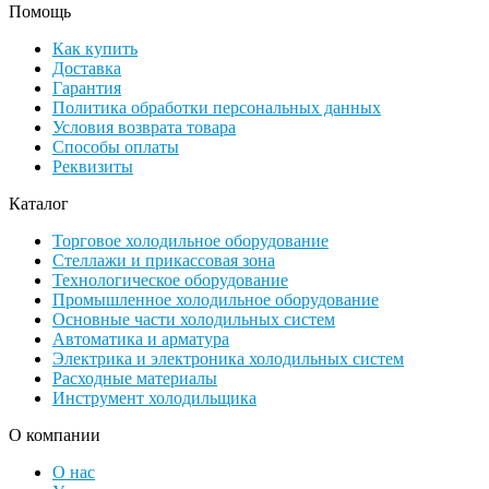
Помощь
Как купить
Доставка
Гарантия
Политика обработки персональных данных
Условия возврата товара
Способы оплаты
Реквизиты
Каталог
Торговое холодильное оборудование
Стеллажи и прикассовая зона
Технологическое оборудование
Промышленное холодильное оборудование
Основные части холодильных систем
Автоматика и арматура
Электрика и электроника холодильных систем
Расходные материалы
Инструмент холодильщика
О компании
О нас