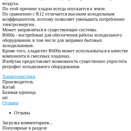
воздуха.
По этой причине хладон всегда опускается к земле.
По сравнению с R12 отличается высоким холодильным
коэффициентом, поэтому позволяет уменьшить потребление
электроэнергии.
Может заправляться в существующие системы.
R600a - востребован для обеспечения работы холодильного
оборудования, в том числе для заправки бытовых
холодильников.
Кроме того, хладагент R600a может использоваться в качестве
компонента в смесевых хладонах.
Изобутан предоставляет возможность существенно упростить
ретрофит холодильного оборудования.
Характеристики
Производитель
Китай
Базовая единица
шт
Отзывы
Отзывы
Загрузка комментариев...
Популярные в разделе