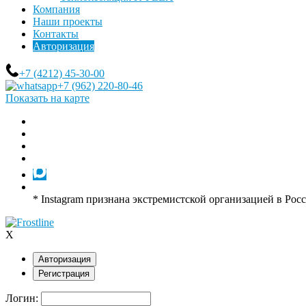
Компания
Наши проекты
Контакты
Авторизация
+7 (4212) 45-30-00
+7 (962) 220-80-46
Показать на карте
* Instagram признана экстремистской организацией в Рос
X
Авторизация
Регистрация
Логин: