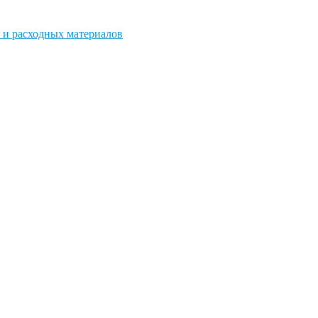
 и расходных материалов