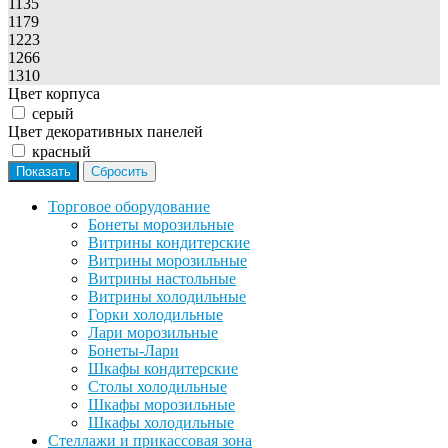
1135
1179
1223
1266
1310
Цвет корпуса
серый
Цвет декоративных панелей
красный
Торговое оборудование
Бонеты морозильные
Витрины кондитерские
Витрины морозильные
Витрины настольные
Витрины холодильные
Горки холодильные
Лари морозильные
Бонеты-Лари
Шкафы кондитерские
Столы холодильные
Шкафы морозильные
Шкафы холодильные
Стеллажи и прикассовая зона