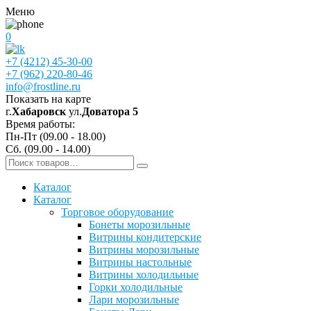
Меню
0
+7 (4212) 45-30-00
+7 (962) 220-80-46
info@frostline.ru
Показать на карте
г.
Хабаровск
ул.
Доватора 5
Время работы:
Пн-Пт (09.00 - 18.00)
Сб. (09.00 - 14.00)
Каталог
Каталог
Торговое оборудование
Бонеты морозильные
Витрины кондитерские
Витрины морозильные
Витрины настольные
Витрины холодильные
Горки холодильные
Лари морозильные