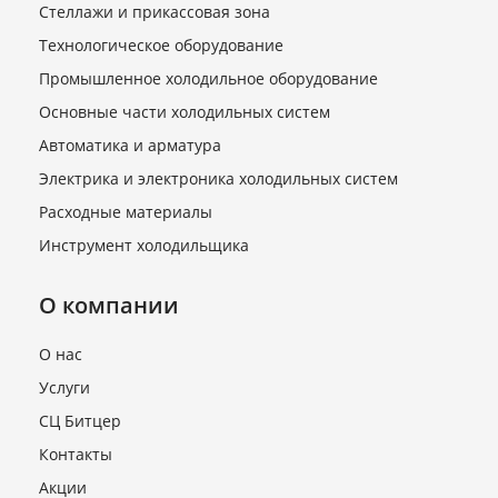
Стеллажи и прикассовая зона
Технологическое оборудование
Промышленное холодильное оборудование
Основные части холодильных систем
Автоматика и арматура
Электрика и электроника холодильных систем
Расходные материалы
Инструмент холодильщика
О компании
О нас
Услуги
СЦ Битцер
Контакты
Акции