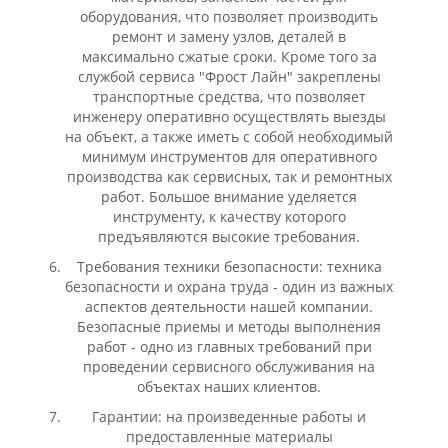
оборудования, что позволяет производить
ремонт и замену узлов, деталей в
максимально сжатые сроки. Кроме того за
службой сервиса "Фрост Лайн" закреплены
транспортные средства, что позволяет
инженеру оперативно осуществлять выезды
на объект, а также иметь с собой необходимый
минимум инструментов для оперативного
производства как сервисных, так и ремонтных
работ. Большое внимание уделяется
инструменту, к качеству которого
предъявляются высокие требования.
Требования техники безопасности: техника
безопасности и охрана труда - один из важных
аспектов деятельности нашей компании.
Безопасные приемы и методы выполнения
работ - одно из главных требований при
проведении сервисного обслуживания на
объектах наших клиентов.
Гарантии: на произведенные работы и
предоставленные материалы