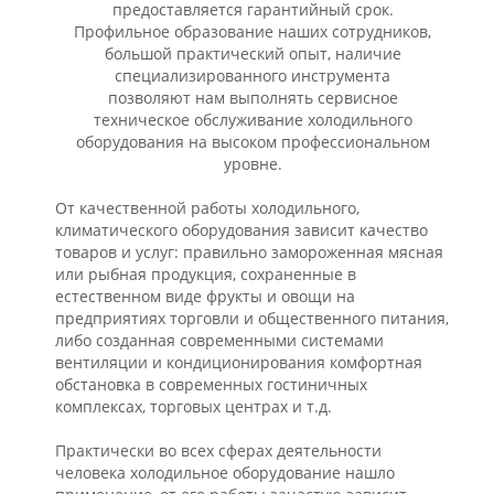
предоставляется гарантийный срок.
Профильное образование наших сотрудников,
большой практический опыт, наличие
специализированного инструмента
позволяют нам выполнять сервисное
техническое обслуживание холодильного
оборудования на высоком профессиональном
уровне.
От качественной работы холодильного,
климатического оборудования зависит качество
товаров и услуг: правильно замороженная мясная
или рыбная продукция, сохраненные в
естественном виде фрукты и овощи на
предприятиях торговли и общественного питания,
либо созданная современными системами
вентиляции и кондиционирования комфортная
обстановка в современных гостиничных
комплексах, торговых центрах и т.д.
Практически во всех сферах деятельности
человека холодильное оборудование нашло