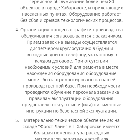
сервисное обслуживание более чем 80
объектов в городе Хабаровске, и прилегающих
населенных пунктах. Оборудование работает
без сбоя и срывов технологических процессов.
Организация процесса: графики производства
обслуживания согласовываются с заказчиком.
Прием заявок на выезды осуществляется
диспетчером круглосуточно в будни и
выходные дни по телефону, указанному в
каждом договоре. При отсутствии
необходимых условий для ремонта в месте
нахождения оборудования оборудование
может быть отремонтировано на нашей
производственной базе. При необходимости
проводится обучение персонала заказчика
правилам эксплуатации оборудования,
предоставляются устные и (или) письменные
инструкции по безопасной эксплуатации.
Материально-техническое обеспечение: на
складе "Фрост Лайн" в г. Хабаровске имеется
большая номенклатура расходных
материалов, запасных частей для