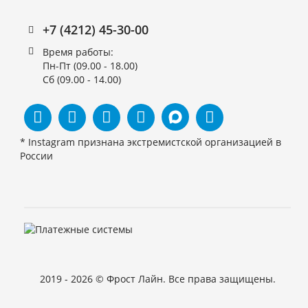
+7 (4212) 45-30-00
Время работы:
Пн-Пт (09.00 - 18.00)
Сб (09.00 - 14.00)
* Instagram признана экстремистской организацией в
России
2019 - 2026 © Фрост Лайн. Все права защищены.