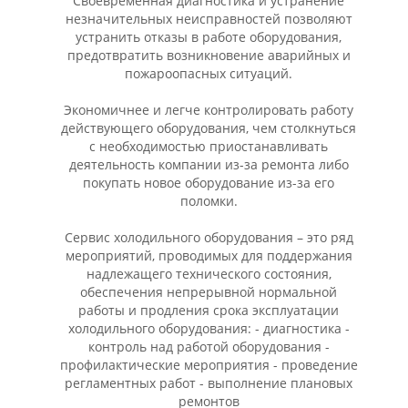
Своевременная диагностика и устранение
незначительных неисправностей позволяют
устранить отказы в работе оборудования,
предотвратить возникновение аварийных и
пожароопасных ситуаций.
Экономичнее и легче контролировать работу
действующего оборудования, чем столкнуться
с необходимостью приостанавливать
деятельность компании из-за ремонта либо
покупать новое оборудование из-за его
поломки.
Сервис холодильного оборудования – это ряд
мероприятий, проводимых для поддержания
надлежащего технического состояния,
обеспечения непрерывной нормальной
работы и продления срока эксплуатации
холодильного оборудования: - диагностика -
контроль над работой оборудования -
профилактические мероприятия - проведение
регламентных работ - выполнение плановых
ремонтов