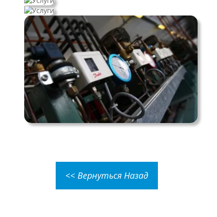
<< Вернуться Назад