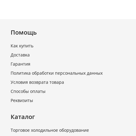
Помощь
Как купить
Доставка
Гарантия
Политика обработки персональных данных
Условия возврата товара
Способы оплаты
Реквизиты
Каталог
Торговое холодильное оборудование