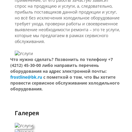
применение, от его работы зачастую зависит
спрос на продукцию и услуги, а, следовательно,
прибыль поставщиков данной продукции и услуг,
но всё без исключения холодильное оборудование
требует ухода, проверки работы и своевременное
выявление необходимости ремонта – это те услуги,
которые мы предлагаем в рамках сервисного
обслуживания.
Что нужно сделать? Позвонить по телефону +7
(4212) 45-30-00 либо направить перечень
оборудования на адрес электронной почты:
frostline@bk.ru
с пометкой о том, что Вы хотите
провести сервисное обслуживание холодильного
оборудования.
Галерея