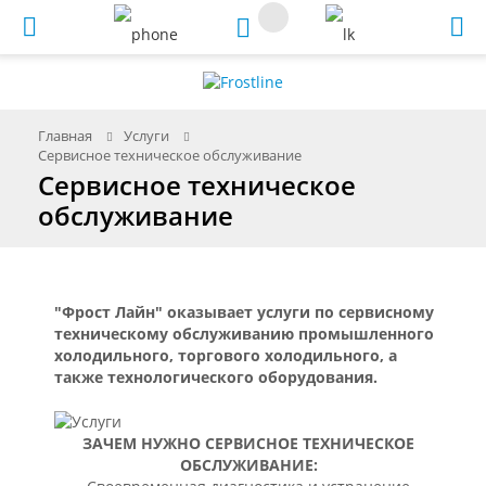
Меню
Главная
Услуги
Сервисное техническое обслуживание
Сервисное техническое
обслуживание
"Фрост Лайн" оказывает услуги по сервисному
техническому обслуживанию промышленного
холодильного, торгового холодильного, а
также технологического оборудования.
ЗАЧЕМ НУЖНО СЕРВИСНОЕ ТЕХНИЧЕСКОЕ
ОБСЛУЖИВАНИЕ: