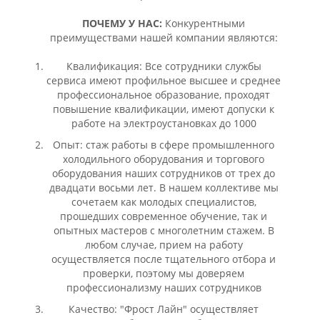
ПОЧЕМУ У НАС:
Конкурентными
преимуществами нашей компании являются:
Квалификация: Все сотрудники службы
сервиса имеют профильное высшее и среднее
профессиональное образование, проходят
повышение квалификации, имеют допуски к
работе на электроустановках до 1000
Опыт: стаж работы в сфере промышленного
холодильного оборудования и торгового
оборудования наших сотрудников от трех до
двадцати восьми лет. В нашем коллективе мы
сочетаем как молодых специалистов,
прошедших современное обучение, так и
опытных мастеров с многолетним стажем. В
любом случае, прием на работу
осуществляется после тщательного отбора и
проверки, поэтому мы доверяем
профессионализму наших сотрудников
Качество: "Фрост Лайн" осуществляет