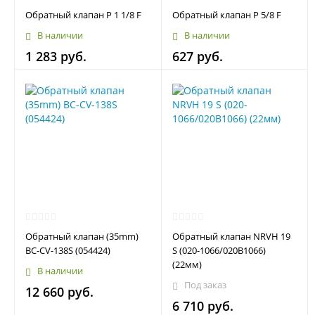
Обратный клапан Р 1 1/8 F
Обратный клапан Р 5/8 F
В наличии
В наличии
1 283 руб.
627 руб.
Обратный клапан (35mm)
Обратный клапан NRVH 19
BC-CV-138S (054424)
S (020-1066/020B1066)
(22мм)
В наличии
Под заказ
12 660 руб.
6 710 руб.