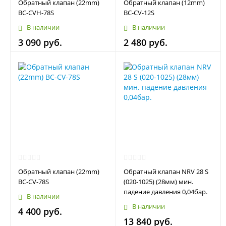
Обратный клапан (22mm)
Обратный клапан (12mm)
BC-CVH-78S
BC-CV-12S
В наличии
В наличии
3 090 руб.
2 480 руб.
Обратный клапан (22mm)
Обратный клапан NRV 28 S
BC-CV-78S
(020-1025) (28мм) мин.
падение давления 0,04бар.
В наличии
В наличии
4 400 руб.
13 840 руб.