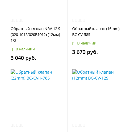
Обратный клапан NRV 12 S
Обратный клапан (16mm)
(020-1012/020B1012) (12мм)
BC-CV-58S
1/2
В наличии
В наличии
3 670 руб.
3 040 руб.