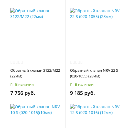
Обратный клапан 3122/M22
Обратный клапан NRV 22 S
(22мм)
(020-1055) (28мм)
В наличии
В наличии
7 756 руб.
9 185 руб.