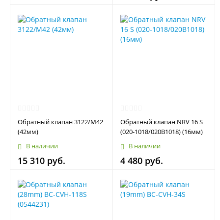
Обратный клапан 3122/M42
Обратный клапан NRV 16 S
(42мм)
(020-1018/020B1018) (16мм)
В наличии
В наличии
15 310 руб.
4 480 руб.