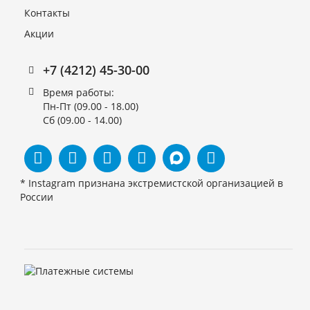
Контакты
Акции
+7 (4212) 45-30-00
Время работы:
Пн-Пт (09.00 - 18.00)
Сб (09.00 - 14.00)
* Instagram признана экстремистской организацией в
России