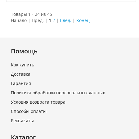
Товары 1 - 24 из 45
Начало | Пред. |
1
2
|
След.
|
Конец
Помощь
Как купить
Доставка
Гарантия
Политика обработки персональных данных
Условия возврата товара
Способы оплаты
Реквизиты
Каталог