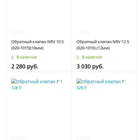
Обратный клапан NRV 10 S
Обратный клапан NRV 12 S
(020-1015)(10мм)
(020-1016) (12мм)
В наличии
В наличии
2 280 руб.
3 030 руб.