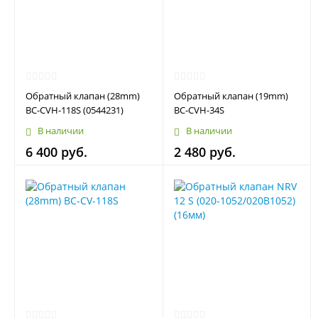
Обратный клапан (28mm)
Обратный клапан (19mm)
BC-CVH-118S (0544231)
BC-CVH-34S
В наличии
В наличии
6 400 руб.
2 480 руб.