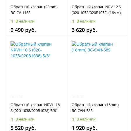
Обратный клапан (28mm)
Обратный клапан NRV 12 S
BC-CV-118S
(020-1052/020B1052) (16мм)
В наличии
В наличии
9 490 руб.
3 620 руб.
Обратный клапан NRVH 16
Обратный клапан (16mm)
S (020-1038/020B1038) 5/8"
BC-CVH-58S
В наличии
В наличии
5 520 руб.
1 920 руб.