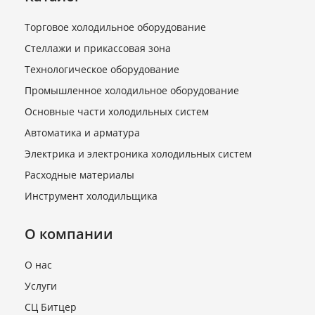
Торговое холодильное оборудование
Стеллажи и прикассовая зона
Технологическое оборудование
Промышленное холодильное оборудование
Основные части холодильных систем
Автоматика и арматура
Электрика и электроника холодильных систем
Расходные материалы
Инструмент холодильщика
О компании
О нас
Услуги
СЦ Битцер