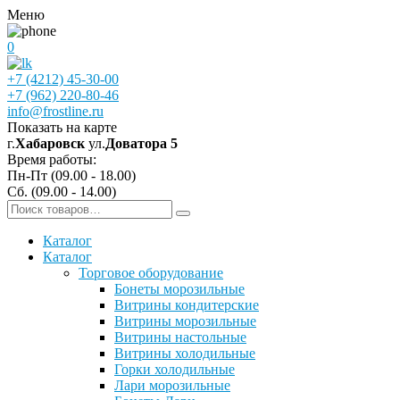
Меню
0
+7 (4212) 45-30-00
+7 (962) 220-80-46
info@frostline.ru
Показать на карте
г.
Хабаровск
ул.
Доватора 5
Время работы:
Пн-Пт (09.00 - 18.00)
Сб. (09.00 - 14.00)
Каталог
Каталог
Торговое оборудование
Бонеты морозильные
Витрины кондитерские
Витрины морозильные
Витрины настольные
Витрины холодильные
Горки холодильные
Лари морозильные