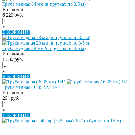
Труба медная 64 мм (в прутках по 3/5 м)
В наличии
6 220 руб.
м
В КОРЗИНУ
Труба медная 28 мм (в прутках по 3/5 м)
В наличии
1 330 руб.
м
В КОРЗИНУ
Труба медная ( 6,35 мм) 1/4"
В наличии
264 руб.
м
В КОРЗИНУ