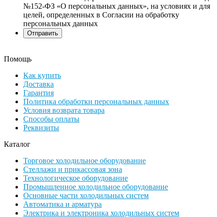
№152-ФЗ «О персональных данных», на условиях и для
целей, определенных в Согласии на обработку
персональных данных
Помощь
Как купить
Доставка
Гарантия
Политика обработки персональных данных
Условия возврата товара
Способы оплаты
Реквизиты
Каталог
Торговое холодильное оборудование
Стеллажи и прикассовая зона
Технологическое оборудование
Промышленное холодильное оборудование
Основные части холодильных систем
Автоматика и арматура
Электрика и электроника холодильных систем