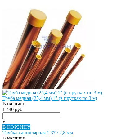
Труба медная (25,4 мм) 1" (в прутках по 3 м)
В наличии
1 430 руб.
м
В КОРЗИНУ
Трубка капиллярная 1,37 / 2,8 мм
В наличии