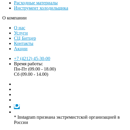
Расходные материалы
Инструмент холодильщика
О компании
О нас
Услуги
СЦ Битцер
Контакты
Акции
+7 (4212) 45-30-00
Время работы:
Пн-Пт (09.00 - 18.00)
Сб (09.00 - 14.00)
* Instagram признана экстремистской организацией в
России