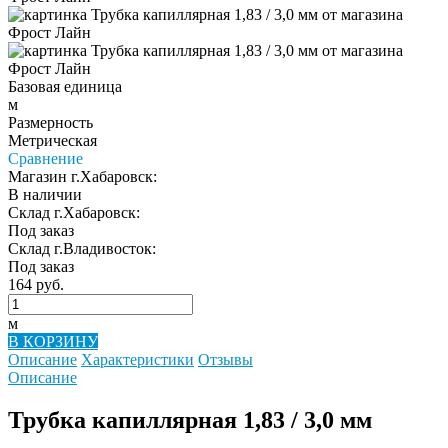
Базовая единица
м
Размерность
Метрическая
Сравнение
Магазин г.Хабаровск:
В наличии
Склад г.Хабаровск:
Под заказ
Склад г.Владивосток:
Под заказ
164 руб.
м
В КОРЗИНУ
Описание
Характеристики
Отзывы
Описание
Трубка капиллярная 1,83 / 3,0 мм