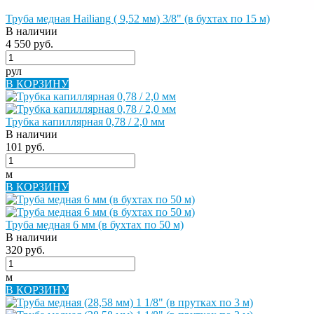
Труба медная Hailiang ( 9,52 мм) 3/8" (в бухтах по 15 м)
В наличии
4 550 руб.
рул
В КОРЗИНУ
Трубка капиллярная 0,78 / 2,0 мм
В наличии
101 руб.
м
В КОРЗИНУ
Труба медная 6 мм (в бухтах по 50 м)
В наличии
320 руб.
м
В КОРЗИНУ