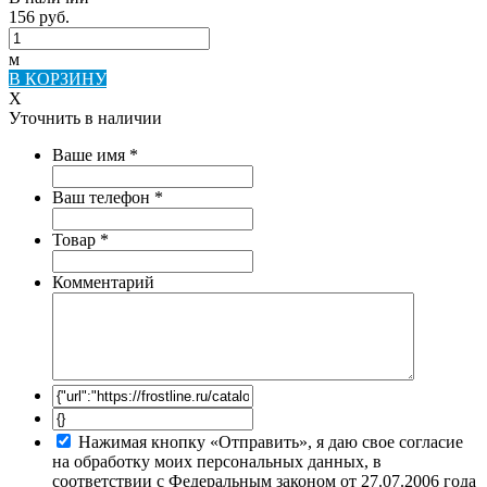
156 руб.
м
В КОРЗИНУ
X
Уточнить в наличии
Ваше имя
*
Ваш телефон
*
Товар
*
Комментарий
Нажимая кнопку «Отправить», я даю свое согласие
на обработку моих персональных данных, в
соответствии с Федеральным законом от 27.07.2006 года