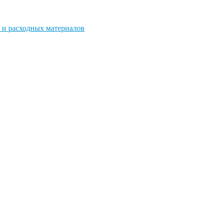
 и расходных материалов