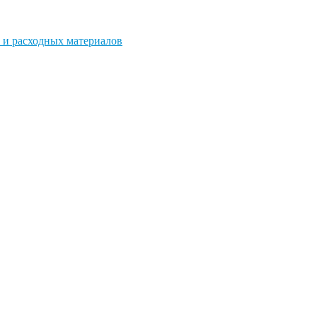
 и расходных материалов