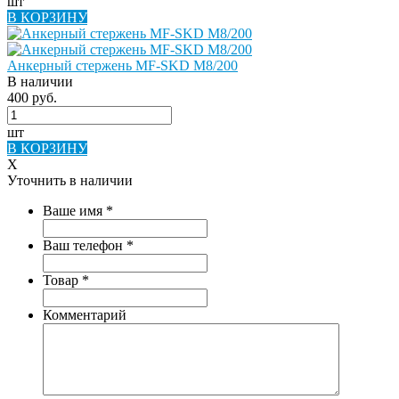
шт
В КОРЗИНУ
Анкерный стержень MF-SKD M8/200
В наличии
400 руб.
шт
В КОРЗИНУ
X
Уточнить в наличии
Ваше имя
*
Ваш телефон
*
Товар
*
Комментарий