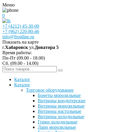
Меню
0
+7 (4212) 45-30-00
+7 (962) 220-80-46
info@frostline.ru
Показать на карте
г.
Хабаровск
ул.
Доватора 5
Время работы:
Пн-Пт (09.00 - 18.00)
Сб. (09.00 - 14.00)
Каталог
Каталог
Торговое оборудование
Бонеты морозильные
Витрины кондитерские
Витрины морозильные
Витрины настольные
Витрины холодильные
Горки холодильные
Лари морозильные