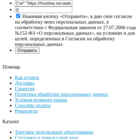
Нажимая кнопку «Отправить», я даю свое согласие
на обработку моих персональных данных, в
соответствии с Федеральным законом от 27.07.2006 года
№152-ФЗ «О персональных данных», на условиях и для
целей, определенных в Согласии на обработку
персональных данных
Помощь
Как купить
Доставка
Гарантия
Политика обработки персональных данных
Условия возврата товара
Способы оплаты
Реквизиты
Каталог
Торговое холодильное оборудование
Стеллажи и прикассовая зона