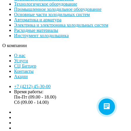
Технологическое оборудование
Промышленное холодильное оборудование
Основные части холодильных систем
Автоматика и арматура
Электрика и электроника холодильных систем
Расходные материалы
Инструмент холодильщика
О компании
О нас
Услуги
СЦ Битцер
Контакты
Акции
+7 (4212) 45-30-00
Время работы:
Пн-Пт (09.00 - 18.00)
Сб (09.00 - 14.00)