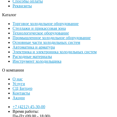
Способы оплаты
Реквизиты
Каталог
Торговое холодильное оборудование
Стеллажи и прикассовая зона
Технологическое оборудование
Промышленное холодильное оборудование
Основные части холодильных систем
Автоматика и арматура
Электрика и электроника холодильных систем
Расходные материалы
Инструмент холодильщика
О компании
О нас
Услуги
СЦ Битцер
Контакты
Акции
+7 (4212) 45-30-00
Время работы:
Пн-Пт (09.00 - 18.00)