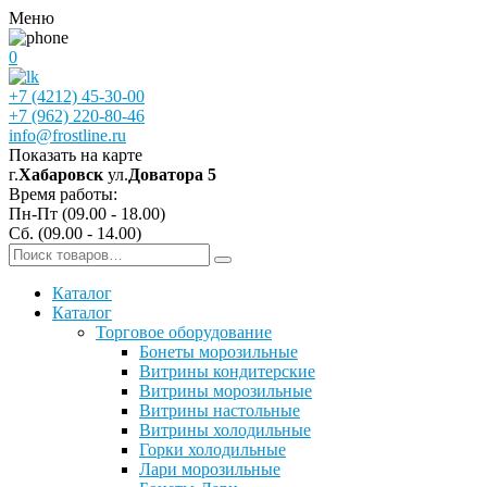
Меню
0
+7 (4212) 45-30-00
+7 (962) 220-80-46
info@frostline.ru
Показать на карте
г.
Хабаровск
ул.
Доватора 5
Время работы:
Пн-Пт (09.00 - 18.00)
Сб. (09.00 - 14.00)
Каталог
Каталог
Торговое оборудование
Бонеты морозильные
Витрины кондитерские
Витрины морозильные
Витрины настольные
Витрины холодильные
Горки холодильные
Лари морозильные