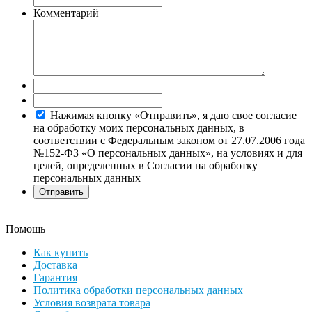
Комментарий
Нажимая кнопку «Отправить», я даю свое согласие
на обработку моих персональных данных, в
соответствии с Федеральным законом от 27.07.2006 года
№152-ФЗ «О персональных данных», на условиях и для
целей, определенных в Согласии на обработку
персональных данных
Помощь
Как купить
Доставка
Гарантия
Политика обработки персональных данных
Условия возврата товара