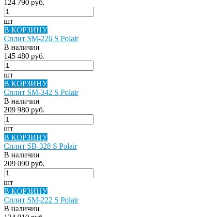
124 790 руб.
шт
В КОРЗИНУ
Сплит SM-226 S Polair
В наличии
145 480 руб.
шт
В КОРЗИНУ
Сплит SM-342 S Polair
В наличии
209 980 руб.
шт
В КОРЗИНУ
Сплит SB-328 S Polair
В наличии
209 090 руб.
шт
В КОРЗИНУ
Сплит SM-222 S Polair
В наличии