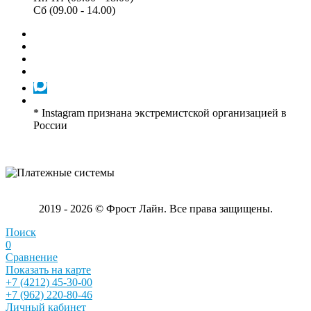
Сб (09.00 - 14.00)
* Instagram признана экстремистской организацией в
России
2019 - 2026 © Фрост Лайн. Все права защищены.
Поиск
0
Сравнение
Показать на карте
+7 (4212) 45-30-00
+7 (962) 220-80-46
Личный кабинет