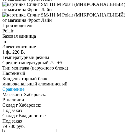
Производитель
Polair
Базовая единица
шт
Электропитание
1 ф., 220 В.
Температурный режим
Среднетемпературный -5...+5
Тип монтажа (наружного блока)
Настенный
Конденсаторный блок
микроканальный алюминиевый
Сравнение
Магазин г.Хабаровск:
В наличии
Склад г.Хабаровск:
Под заказ
Склад г.Владивосток:
Под заказ
79 730 руб.