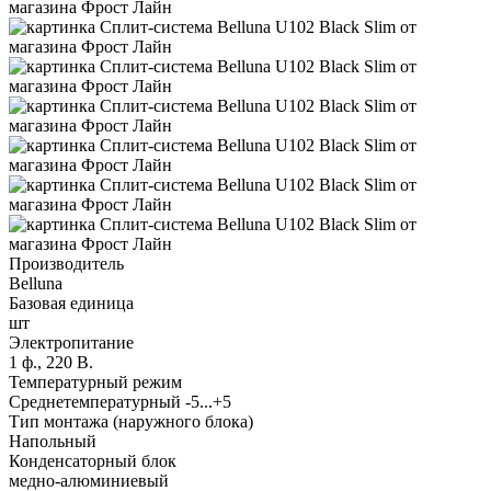
Производитель
Belluna
Базовая единица
шт
Электропитание
1 ф., 220 В.
Температурный режим
Среднетемпературный -5...+5
Тип монтажа (наружного блока)
Напольный
Конденсаторный блок
медно-алюминиевый