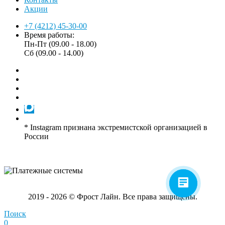
Акции
+7 (4212) 45-30-00
Время работы:
Пн-Пт (09.00 - 18.00)
Сб (09.00 - 14.00)
* Instagram признана экстремистской организацией в
России
2019 - 2026 © Фрост Лайн. Все права защищены.
Поиск
0