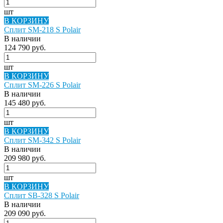
шт
В КОРЗИНУ
Сплит SM-218 S Polair
В наличии
124 790 руб.
шт
В КОРЗИНУ
Сплит SM-226 S Polair
В наличии
145 480 руб.
шт
В КОРЗИНУ
Сплит SM-342 S Polair
В наличии
209 980 руб.
шт
В КОРЗИНУ
Сплит SB-328 S Polair
В наличии
209 090 руб.