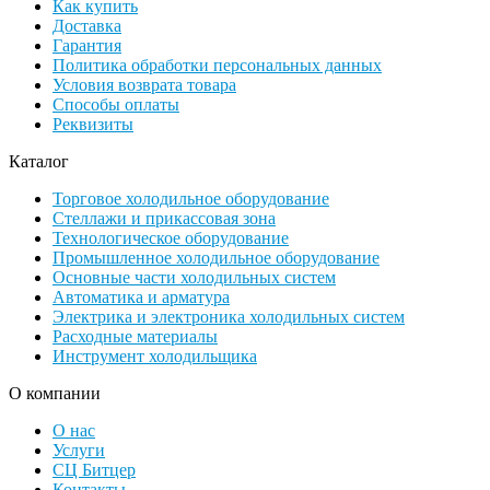
Как купить
Доставка
Гарантия
Политика обработки персональных данных
Условия возврата товара
Способы оплаты
Реквизиты
Каталог
Торговое холодильное оборудование
Стеллажи и прикассовая зона
Технологическое оборудование
Промышленное холодильное оборудование
Основные части холодильных систем
Автоматика и арматура
Электрика и электроника холодильных систем
Расходные материалы
Инструмент холодильщика
О компании
О нас
Услуги
СЦ Битцер
Контакты