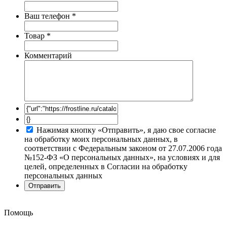
Ваш телефон
*
Товар
*
Комментарий
Нажимая кнопку «Отправить», я даю свое согласие
на обработку моих персональных данных, в
соответствии с Федеральным законом от 27.07.2006 года
№152-ФЗ «О персональных данных», на условиях и для
целей, определенных в Согласии на обработку
персональных данных
Помощь