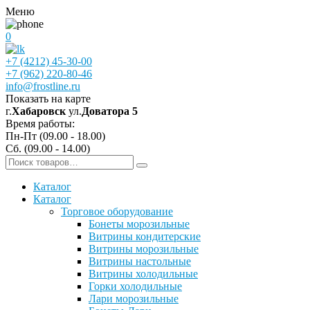
Меню
0
+7 (4212) 45-30-00
+7 (962) 220-80-46
info@frostline.ru
Показать на карте
г.
Хабаровск
ул.
Доватора 5
Время работы:
Пн-Пт (09.00 - 18.00)
Сб. (09.00 - 14.00)
Каталог
Каталог
Торговое оборудование
Бонеты морозильные
Витрины кондитерские
Витрины морозильные
Витрины настольные
Витрины холодильные
Горки холодильные
Лари морозильные