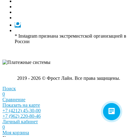
* Instagram признана экстремистской организацией в
России
2019 - 2026 © Фрост Лайн. Все права защищены.
Поиск
0
Сравнение
Показать на карте
+7 (4212) 45-30-00
+7 (962) 220-80-46
Личный кабинет
0
Моя корзина