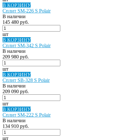
В КОРЗИНУ
Сплит SM-226 S Polair
В наличии
145 480 руб.
шт
В КОРЗИНУ
Сплит SM-342 S Polair
В наличии
209 980 руб.
шт
В КОРЗИНУ
Сплит SB-328 S Polair
В наличии
209 090 руб.
шт
В КОРЗИНУ
Сплит SM-222 S Polair
В наличии
134 910 руб.
шт