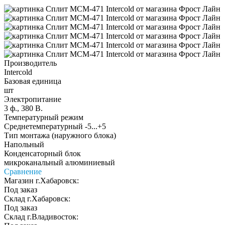
Производитель
Intercold
Базовая единица
шт
Электропитание
3 ф., 380 В.
Температурный режим
Среднетемпературный -5...+5
Тип монтажа (наружного блока)
Напольный
Конденсаторный блок
микроканальный алюминиевый
Сравнение
Магазин г.Хабаровск:
Под заказ
Склад г.Хабаровск:
Под заказ
Склад г.Владивосток: