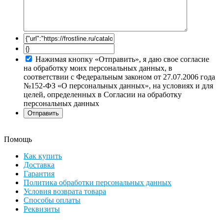
Нажимая кнопку «Отправить», я даю свое согласие
на обработку моих персональных данных, в
соответствии с Федеральным законом от 27.07.2006 года
№152-ФЗ «О персональных данных», на условиях и для
целей, определенных в Согласии на обработку
персональных данных
Помощь
Как купить
Доставка
Гарантия
Политика обработки персональных данных
Условия возврата товара
Способы оплаты
Реквизиты