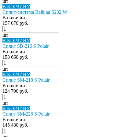
шт
В КОРЗИНУ
Сплит-система Belluna S232 W
В наличии
157 070 руб.
шт
В КОРЗИНУ
Сплит SB-216 S Polair
В наличии
158 660 руб.
шт
В КОРЗИНУ
Сплит SM-218 S Polair
В наличии
124 790 руб.
шт
В КОРЗИНУ
Сплит SM-226 S Polair
В наличии
145 480 руб.
шт