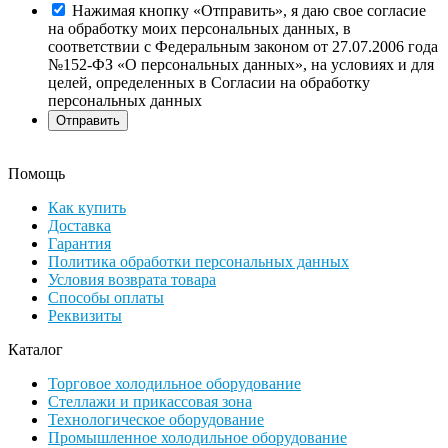
Нажимая кнопку «Отправить», я даю свое согласие
на обработку моих персональных данных, в
соответствии с Федеральным законом от 27.07.2006 года
№152-ФЗ «О персональных данных», на условиях и для
целей, определенных в Согласии на обработку
персональных данных
Помощь
Как купить
Доставка
Гарантия
Политика обработки персональных данных
Условия возврата товара
Способы оплаты
Реквизиты
Каталог
Торговое холодильное оборудование
Стеллажи и прикассовая зона
Технологическое оборудование
Промышленное холодильное оборудование