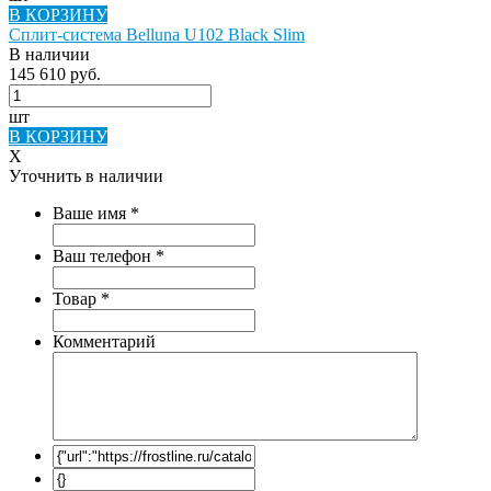
В КОРЗИНУ
Сплит-система Belluna U102 Black Slim
В наличии
145 610 руб.
шт
В КОРЗИНУ
X
Уточнить в наличии
Ваше имя
*
Ваш телефон
*
Товар
*
Комментарий