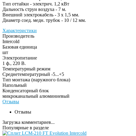
Тип оттайки - электрич. 1,2 кВт
Дальность струи воздуха - 7 м.
Внешний электрокабель - 3 х 1,5 мм.
Диаметр соед. медн. трубок - 10 / 12 мм.
Характеристики
Производитель
Intercold
Базовая единица
шт
Электропитание
1 ф., 220 В.
Температурный режим
Среднетемпературный -5...+5
Тип монтажа (наружного блока)
Напольный
Конденсаторный блок
микроканальный алюминиевый
Отзывы
Отзывы
Загрузка комментариев...
Популярные в разделе