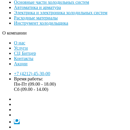
Основные части холодильных систем
Автоматика и арматура
Электрика и электроника холодильных систем
Расходные материалы
Инструмент холодильщика
О компании
О нас
Услуги
СЦ Битцер
Контакты
Акции
+7 (4212) 45-30-00
Время работы:
Пн-Пт (09.00 - 18.00)
Сб (09.00 - 14.00)