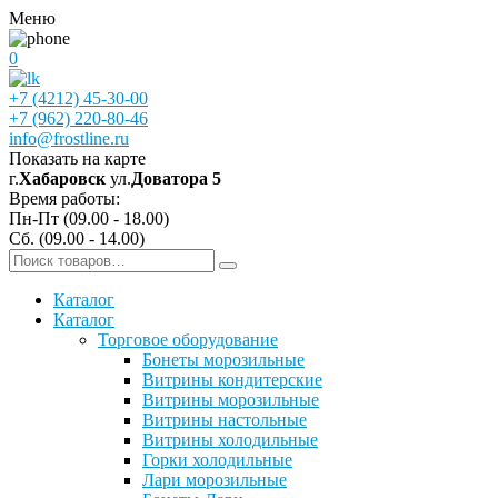
Меню
0
+7 (4212) 45-30-00
+7 (962) 220-80-46
info@frostline.ru
Показать на карте
г.
Хабаровск
ул.
Доватора 5
Время работы:
Пн-Пт (09.00 - 18.00)
Сб. (09.00 - 14.00)
Каталог
Каталог
Торговое оборудование
Бонеты морозильные
Витрины кондитерские
Витрины морозильные
Витрины настольные
Витрины холодильные
Горки холодильные
Лари морозильные