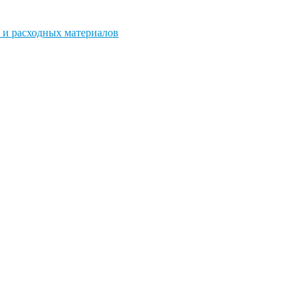
 и расходных материалов