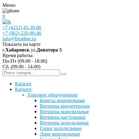
Меню
0
+7 (4212) 45-30-00
+7 (962) 220-80-46
info@frostline.ru
Показать на карте
г.
Хабаровск
ул.
Доватора 5
Время работы:
Пн-Пт (09.00 - 18.00)
Сб. (09.00 - 14.00)
Каталог
Каталог
Торговое оборудование
Бонеты морозильные
Витрины кондитерские
Витрины морозильные
Витрины настольные
Витрины холодильные
Горки холодильные
Лари морозильные