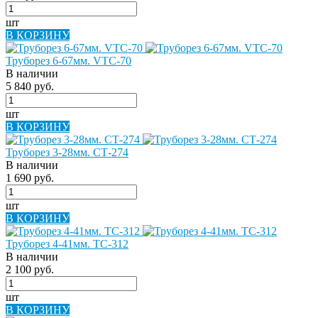
шт
В КОРЗИНУ
Труборез 6-67мм. VТС-70
В наличии
5 840 руб.
шт
В КОРЗИНУ
Труборез 3-28мм. CТ-274
В наличии
1 690 руб.
шт
В КОРЗИНУ
Труборез 4-41мм. ТС-312
В наличии
2 100 руб.
шт
В КОРЗИНУ