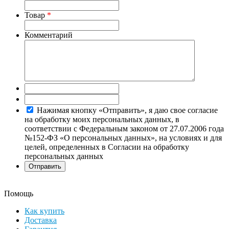
Товар
*
Комментарий
Нажимая кнопку «Отправить», я даю свое согласие
на обработку моих персональных данных, в
соответствии с Федеральным законом от 27.07.2006 года
№152-ФЗ «О персональных данных», на условиях и для
целей, определенных в Согласии на обработку
персональных данных
Помощь
Как купить
Доставка