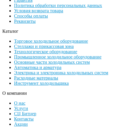
Гарантия
Политика обработки персональных данных
Условия возврата товара
Способы оплаты
Реквизиты
Каталог
Торговое холодильное оборудование
Стеллажи и прикассовая зона
Технологическое оборудование
Промышленное холодильное оборудование
Основные части холодильных систем
Автоматика и арматура
Электрика и электроника холодильных систем
Расходные материалы
Инструмент холодильщика
О компании
О нас
Услуги
СЦ Битцер
Контакты
Акции