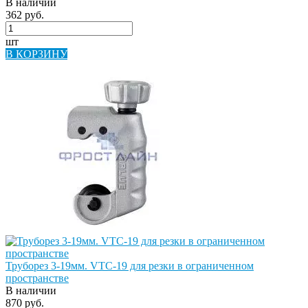
В наличии
362 руб.
шт
В КОРЗИНУ
Труборез 3-19мм. VTC-19 для резки в ограниченном
пространстве
В наличии
870 руб.