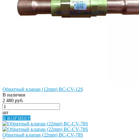
Обратный клапан (12mm) BC-CV-12S
В наличии
2 480 руб.
шт
В КОРЗИНУ
Обратный клапан (22mm) BC-CV-78S