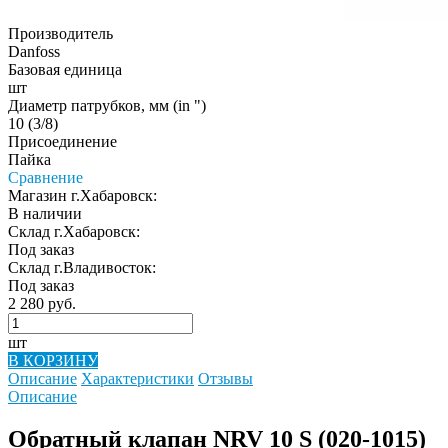
Производитель
Danfoss
Базовая единица
шт
Диаметр патрубков, мм (in ")
10 (3/8)
Присоединение
Пайка
Сравнение
Магазин г.Хабаровск:
В наличии
Склад г.Хабаровск:
Под заказ
Склад г.Владивосток:
Под заказ
2 280 руб.
шт
В КОРЗИНУ
Описание
Характеристики
Отзывы
Описание
Обратный клапан NRV 10 S (020-1015)