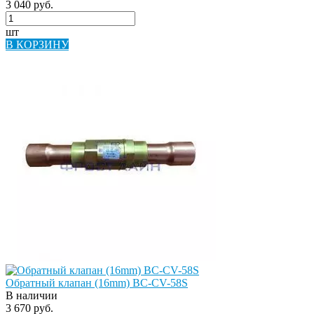
3 040 руб.
шт
В КОРЗИНУ
Обратный клапан (16mm) BC-CV-58S
В наличии
3 670 руб.