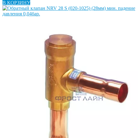
В КОРЗИНУ