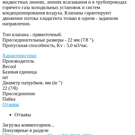
жидкостных линиях, линиях всасывания и в трубопроводах
горячего газа холодильных установок и систем
кондиционирования воздуха. Клапаны гарантируют
движение потока хладагента только в одном - заданном
направлении.
Тип клапана - прямоточный.
Присоединительные размеры - 22 мм (7/8 ").
Пропускная способность, Kv - 5,0 м3/час.
Характеристики
Производитель
Becool
Базовая единица
шт
Диаметр патрубков, мм (in ")
22 (7/8)
Присоединение
Пайка
Отзывы
Отзывы
Загрузка комментариев...
Популярные в разделе