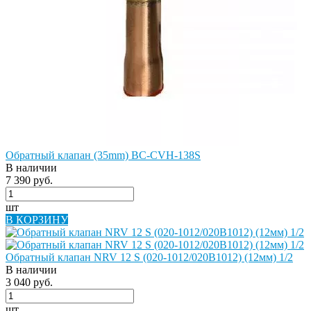
Обратный клапан (35mm) BC-CVH-138S
В наличии
7 390 руб.
шт
В КОРЗИНУ
Обратный клапан NRV 12 S (020-1012/020B1012) (12мм) 1/2
В наличии
3 040 руб.
шт