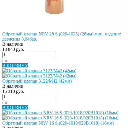
Обратный клапан NRV 28 S (020-1025) (28мм) мин. падение
давления 0,04бар.
В наличии
13 840 руб.
шт
В КОРЗИНУ
Обратный клапан 3122/M42 (42мм)
В наличии
15 310 руб.
шт
В КОРЗИНУ
Обратный клапан NRV 16 S (020-1018/020B1018) (16мм)