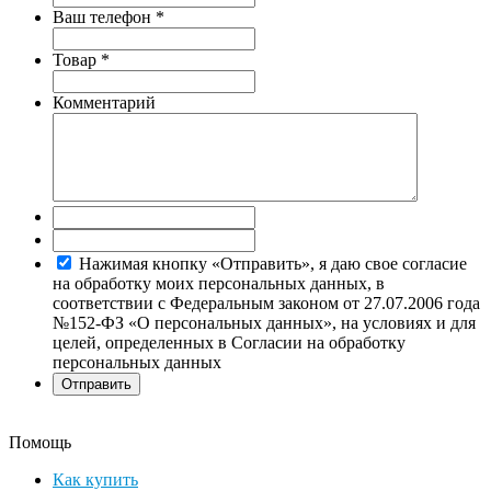
Ваш телефон
*
Товар
*
Комментарий
Нажимая кнопку «Отправить», я даю свое согласие
на обработку моих персональных данных, в
соответствии с Федеральным законом от 27.07.2006 года
№152-ФЗ «О персональных данных», на условиях и для
целей, определенных в Согласии на обработку
персональных данных
Помощь
Как купить