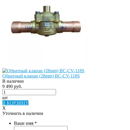
Обратный клапан (28mm) BC-CV-118S
В наличии
9 490 руб.
шт
В КОРЗИНУ
X
Уточнить в наличии
Ваше имя
*