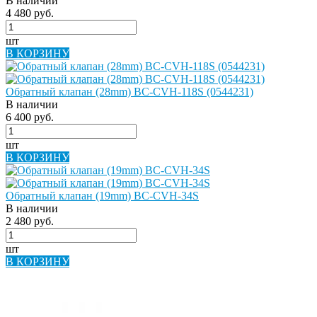
В наличии
4 480 руб.
шт
В КОРЗИНУ
Обратный клапан (28mm) BC-CVH-118S (0544231)
В наличии
6 400 руб.
шт
В КОРЗИНУ
Обратный клапан (19mm) BC-CVH-34S
В наличии
2 480 руб.
шт
В КОРЗИНУ