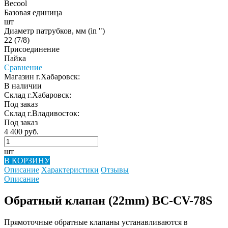
Becool
Базовая единица
шт
Диаметр патрубков, мм (in ")
22 (7/8)
Присоединение
Пайка
Сравнение
Магазин г.Хабаровск:
В наличии
Склад г.Хабаровск:
Под заказ
Склад г.Владивосток:
Под заказ
4 400 руб.
шт
В КОРЗИНУ
Описание
Характеристики
Отзывы
Описание
Обратный клапан (22mm) BC-CV-78S
Прямоточные обратные клапаны устанавливаются в