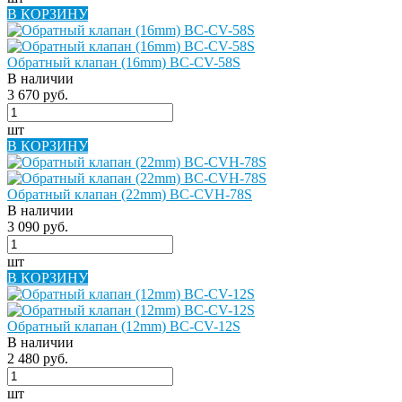
В КОРЗИНУ
Обратный клапан (16mm) BC-CV-58S
В наличии
3 670 руб.
шт
В КОРЗИНУ
Обратный клапан (22mm) BC-CVH-78S
В наличии
3 090 руб.
шт
В КОРЗИНУ
Обратный клапан (12mm) BC-CV-12S
В наличии
2 480 руб.
шт