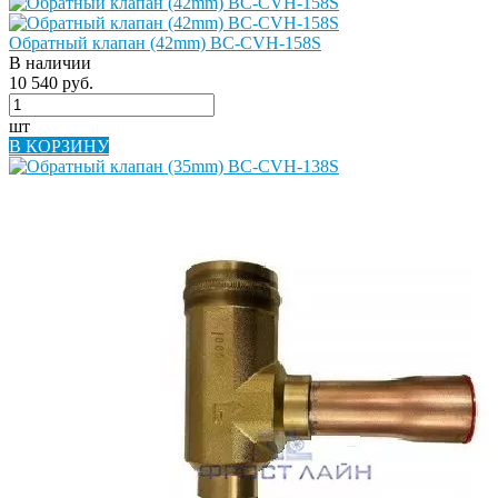
Обратный клапан (42mm) BC-CVH-158S
В наличии
10 540 руб.
шт
В КОРЗИНУ