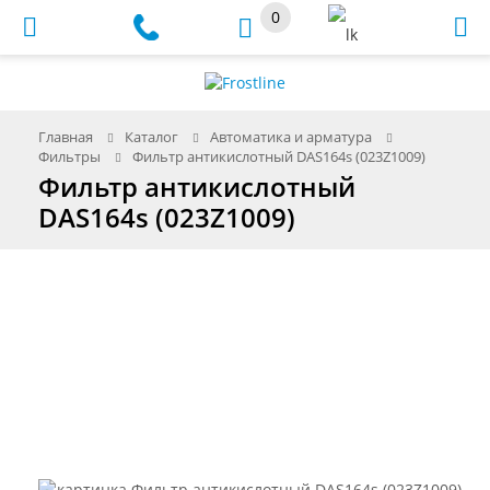
0
Меню
Главная
Каталог
Автоматика и арматура
Фильтры
Фильтр антикислотный DAS164s (023Z1009)
Фильтр антикислотный
DAS164s (023Z1009)