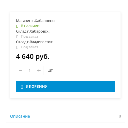
Магазин г.Хабаровск:
В наличии
Склад г.Хабаровск:
Под заказ
Склад г.Владивосток:
Под заказ
4 640 руб.
шт
В КОРЗИНУ
Описание