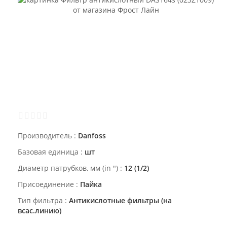
Производитель
Danfoss
Базовая единица
шт
Диаметр патрубков, мм (in ")
12 (1/2)
Присоединение
Пайка
Тип фильтра
Антикислотные фильтры (на
всас.линию)