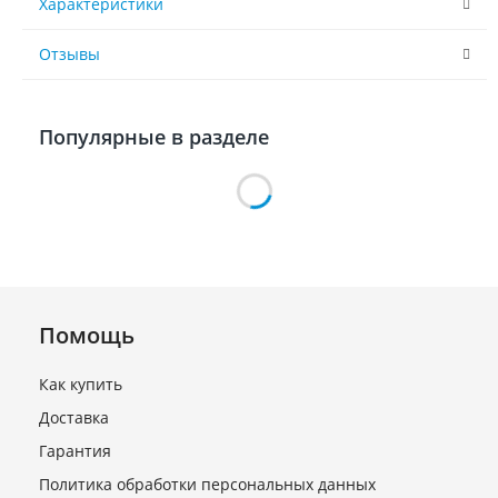
Характеристики
Отзывы
Популярные в разделе
Помощь
Как купить
Доставка
Кронштейн BC-BM-122
для разборного фильтра
Гарантия
D=120мм
Политика обработки персональных данных