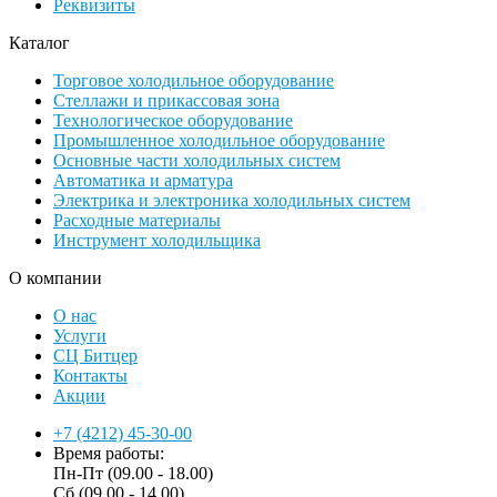
Реквизиты
Каталог
Торговое холодильное оборудование
Стеллажи и прикассовая зона
Технологическое оборудование
Промышленное холодильное оборудование
Основные части холодильных систем
Автоматика и арматура
Электрика и электроника холодильных систем
Расходные материалы
Инструмент холодильщика
О компании
О нас
Услуги
СЦ Битцер
Контакты
Акции
+7 (4212) 45-30-00
Время работы:
Пн-Пт (09.00 - 18.00)
Сб (09.00 - 14.00)