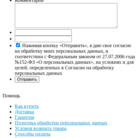
Комментарий
Нажимая кнопку «Отправить», я даю свое согласие
на обработку моих персональных данных, в
соответствии с Федеральным законом от 27.07.2006 года
№152-ФЗ «О персональных данных», на условиях и для
целей, определенных в Согласии на обработку
персональных данных
Помощь
Как купить
Доставка
Гарантия
Политика обработки персональных данных
Условия возврата товара
Способы оплаты