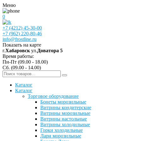
Меню
0
+7 (4212) 45-30-00
+7 (962) 220-80-46
info@frostline.ru
Показать на карте
г.
Хабаровск
ул.
Доватора 5
Время работы:
Пн-Пт (09.00 - 18.00)
Сб. (09.00 - 14.00)
Каталог
Каталог
Торговое оборудование
Бонеты морозильные
Витрины кондитерские
Витрины морозильные
Витрины настольные
Витрины холодильные
Горки холодильные
Лари морозильные