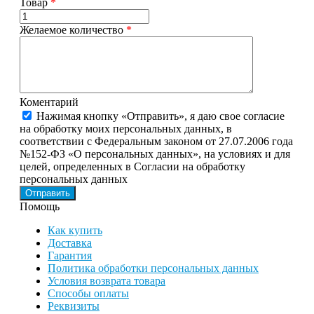
Товар
*
Желаемое количество
*
Коментарий
Нажимая кнопку «Отправить», я даю свое согласие
на обработку моих персональных данных, в
соответствии с Федеральным законом от 27.07.2006 года
№152-ФЗ «О персональных данных», на условиях и для
целей, определенных в Согласии на обработку
персональных данных
Помощь
Как купить
Доставка
Гарантия
Политика обработки персональных данных
Условия возврата товара
Способы оплаты
Реквизиты