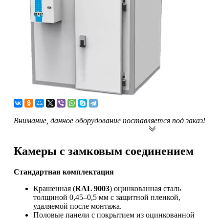
Внимание, данное оборудование поставляется под заказ!
Заполните форму на сайте для заявки
Камеры с замковым соединением
Стандартная комплектация
Крашенная (
RAL 9003
) оцинкованная сталь
толщиной 0,45–0,5 мм с защитной пленкой,
удаляемой после монтажа.
Половые панели с покрытием из оцинкованной