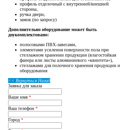
профиль отделочный с внутренней/внешней
стороны,
ручка двери,
замок (по запросу)
Дополнительно оборудование может быть
доукомплектовано:
полосовыми ПВХ-завесами,
элементами усиления поверхности пола при
стеллажном хранении продукции (влагостойкая
фанера или листы алюминиевого «квинтета»),
стеллажами для полочного хранения продукции и
оборудования
<< Вернуться Назад
Заявка для заказа
Ваше имя
*
Ваш телефон
*
Город
*