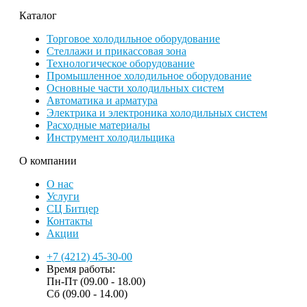
Каталог
Торговое холодильное оборудование
Стеллажи и прикассовая зона
Технологическое оборудование
Промышленное холодильное оборудование
Основные части холодильных систем
Автоматика и арматура
Электрика и электроника холодильных систем
Расходные материалы
Инструмент холодильщика
О компании
О нас
Услуги
СЦ Битцер
Контакты
Акции
+7 (4212) 45-30-00
Время работы:
Пн-Пт (09.00 - 18.00)
Сб (09.00 - 14.00)