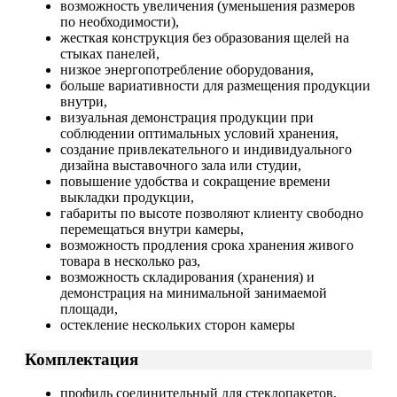
возможность увеличения (уменьшения размеров
по необходимости),
жесткая конструкция без образования щелей на
стыках панелей,
низкое энергопотребление оборудования,
больше вариативности для размещения продукции
внутри,
визуальная демонстрация продукции при
соблюдении оптимальных условий хранения,
создание привлекательного и индивидуального
дизайна выставочного зала или студии,
повышение удобства и сокращение времени
выкладки продукции,
габариты по высоте позволяют клиенту свободно
перемещаться внутри камеры,
возможность продления срока хранения живого
товара в несколько раз,
возможность складирования (хранения) и
демонстрация на минимальной занимаемой
площади,
остекление нескольких сторон камеры
Комплектация
профиль соединительный для стеклопакетов,