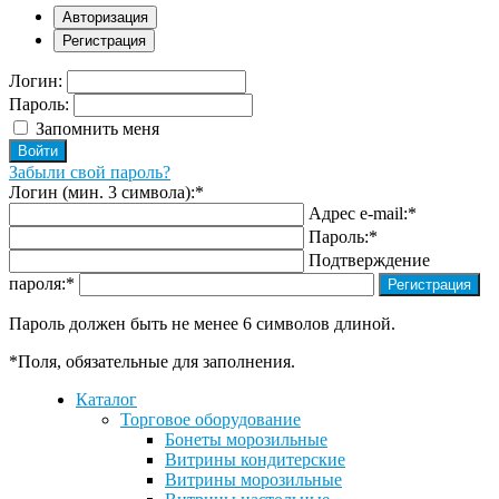
Авторизация
Регистрация
Логин:
Пароль:
Запомнить меня
Забыли свой пароль?
Логин (мин. 3 символа):
*
Адрес e-mail:
*
Пароль:
*
Подтверждение
пароля:
*
Пароль должен быть не менее 6 символов длиной.
*
Поля, обязательные для заполнения.
Каталог
Торговое оборудование
Бонеты морозильные
Витрины кондитерские
Витрины морозильные