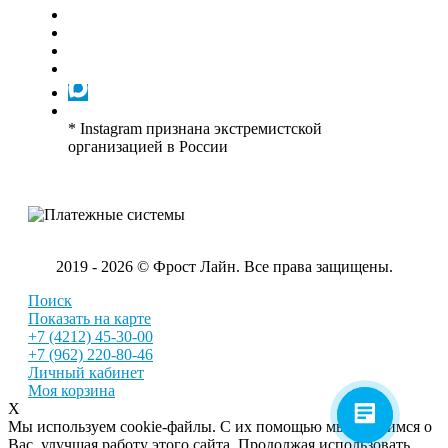
* Instagram признана экстремистской
организацией в России
2019 - 2026 © Фрост Лайн. Все права защищены.
Поиск
Показать на карте
+7 (4212) 45-30-00
+7 (962) 220-80-46
Личный кабинет
Моя корзина
X
Мы используем cookie-файлы. С их помощью мы заботимся о
Вас, улучшая работу этого сайта. Продолжая использовать