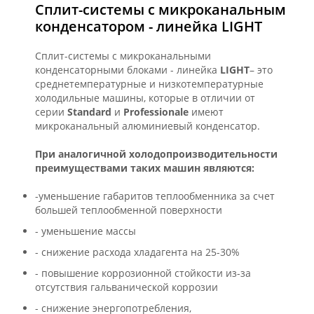
Сплит-системы с микроканальным
конденсатором - линейка LIGHT
Сплит-системы с микроканальными
конденсаторными блоками - линейка
LIGHT
– это
среднетемпературные и низкотемпературные
холодильные машины, которые в отличии от
серии
Standard
и
Professionale
имеют
микроканальный алюминиевый конденсатор.
При аналогичной холодопроизводительности
преимуществами таких машин являются:
-уменьшение габаритов теплообменника за счет
большей теплообменной поверхности
- уменьшение массы
- снижение расхода хладагента на 25-30%
- повышение коррозионной стойкости из-за
отсутствия гальванической коррозии
- снижение энергопотребления,