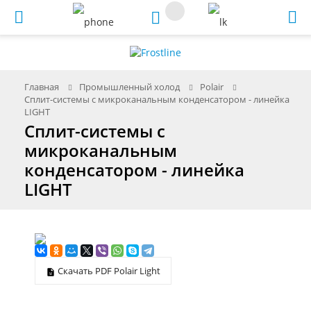
Меню
Главная
Промышленный холод
Polair
Сплит-системы с микроканальным конденсатором - линейка
LIGHT
Сплит-системы с
микроканальным
конденсатором - линейка
LIGHT
Скачать PDF Polair Light