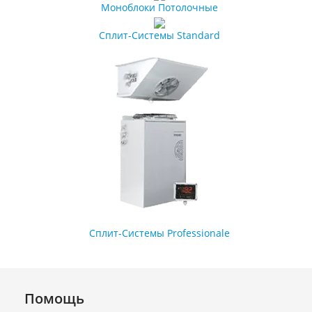
Моноблоки Потолочные
Сплит-Системы Standard
Сплит-Системы Professionale
Помощь