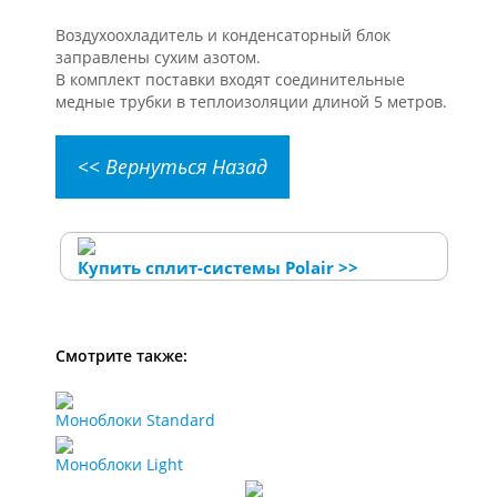
Воздухоохладитель и конденсаторный блок
заправлены сухим азотом.
В комплект поставки входят соединительные
медные трубки в теплоизоляции длиной 5 метров.
<< Вернуться Назад
Купить сплит-системы Polair >>
Смотрите также:
Моноблоки Standard
Моноблоки Light