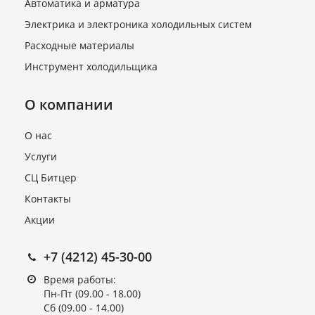
Автоматика и арматура
Электрика и электроника холодильных систем
Расходные материалы
Инструмент холодильщика
О компании
О нас
Услуги
СЦ Битцер
Контакты
Акции
+7 (4212) 45-30-00
Время работы:
Пн-Пт (09.00 - 18.00)
Сб (09.00 - 14.00)