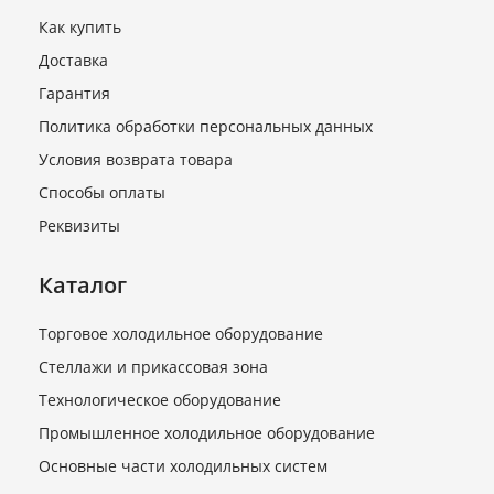
Как купить
Доставка
Гарантия
Политика обработки персональных данных
Условия возврата товара
Способы оплаты
Реквизиты
Каталог
Торговое холодильное оборудование
Стеллажи и прикассовая зона
Технологическое оборудование
Промышленное холодильное оборудование
Основные части холодильных систем