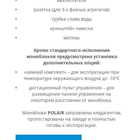
выключатель
розетка (для 3-х фазных агрегатов)
трубка слива воды
кронштейн навески
метизы
Кроме стандартного исполнения
моноблоков предусмотрена установка
дополнительных опций:
«зимний комплект» – для эксплуатации при
температуре окружающего воздуха до -10°С
дистационный пульт управления – для
размещения панели управления на
некотором расстоянии от моноблока.
Моноблоки
POLAIR
заправлены хладагентом,
протестированы на заводе и полностью
готовы к эксплуатации.