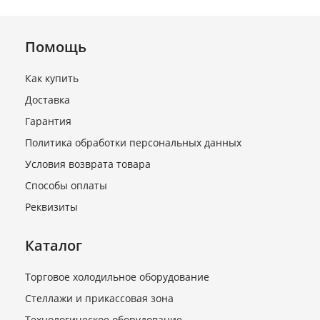
Помощь
Как купить
Доставка
Гарантия
Политика обработки персональных данных
Условия возврата товара
Способы оплаты
Реквизиты
Каталог
Торговое холодильное оборудование
Стеллажи и прикассовая зона
Технологическое оборудование