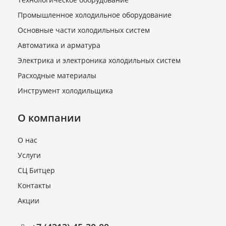
Промышленное холодильное оборудование
Основные части холодильных систем
Автоматика и арматура
Электрика и электроника холодильных систем
Расходные материалы
Инструмент холодильщика
О компании
О нас
Услуги
СЦ Битцер
Контакты
Акции