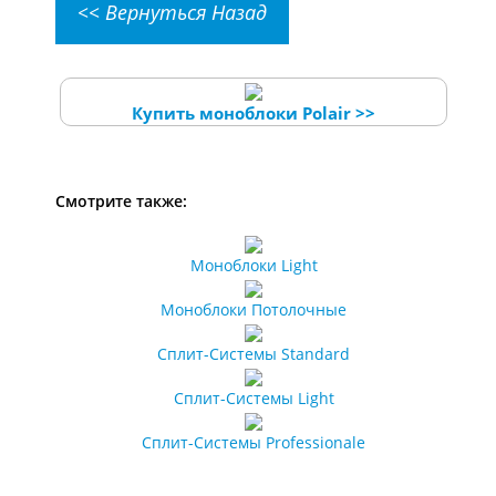
<< Вернуться Назад
Купить моноблоки Polair >>
Смотрите также:
Моноблоки Light
Моноблоки Потолочные
Сплит-Системы Standard
Сплит-Системы Light
Сплит-Системы Professionale