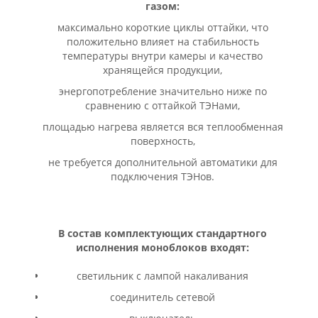
газом:
максимально короткие циклы оттайки, что
положительно влияет на стабильность
температуры внутри камеры и качество
хранящейся продукции,
энергопотребление значительно ниже по
сравнению с оттайкой ТЭНами,
площадью нагрева является вся теплообменная
поверхность,
не требуется дополнительной автоматики для
подключения ТЭНов.
В состав комплектующих стандартного
исполнения моноблоков входят:
светильник с лампой накаливания
соединитель сетевой