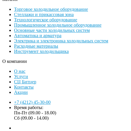
Торговое холодильное оборудование
Стеллажи и прикассовая зона
Технологическое оборудование
Промышленное холодильное оборудование
Основные части холодильных систем
Автоматика и арматура
Электрика и электроника холодильных систем
Расходные материалы
Инструмент холодильщика
О компании
О нас
Услуги
СЦ Битцер
Контакты
Акции
+7 (4212) 45-30-00
Время работы:
Пн-Пт (09.00 - 18.00)
Сб (09.00 - 14.00)