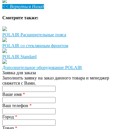
<< Вернуться Назад
Смотрите также:
POLAIR Расширительные пояса
POLAIR со стеклянным фронтом
POLAIR Standard
Дополнительное оборудование POLAIR
Заявка для заказа
Заполнить заявку на заказ данного товара и менеджер
свяжется с Вами.
Ваше имя
*
Ваш телефон
*
Город
*
Товар
*