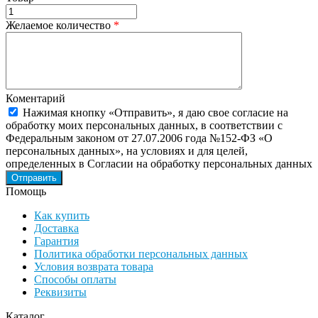
Желаемое количество
*
Коментарий
Нажимая кнопку «Отправить», я даю свое согласие на
обработку моих персональных данных, в соответствии с
Федеральным законом от 27.07.2006 года №152-ФЗ «О
персональных данных», на условиях и для целей,
определенных в Согласии на обработку персональных данных
Помощь
Как купить
Доставка
Гарантия
Политика обработки персональных данных
Условия возврата товара
Способы оплаты
Реквизиты
Каталог