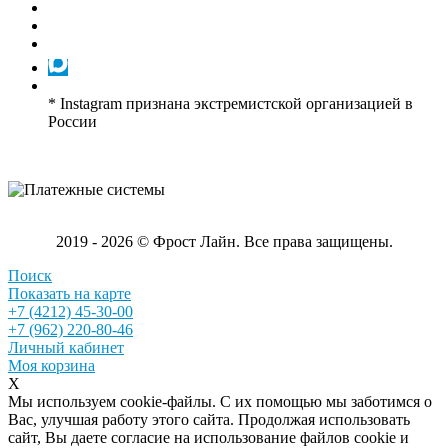
* Instagram признана экстремистской организацией в
России
2019 - 2026 © Фрост Лайн. Все права защищены.
Поиск
Показать на карте
+7 (4212) 45-30-00
+7 (962) 220-80-46
Личный кабинет
Моя корзина
X
Мы используем cookie-файлы. С их помощью мы заботимся о
Вас, улучшая работу этого сайта. Продолжая использовать
сайт, Вы даете согласие на использование файлов cookie и