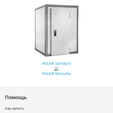
POLAIR Standard
POLAIR Minicella
Помощь
Как купить