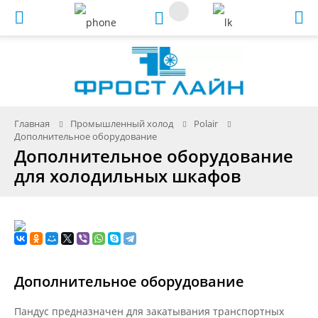
Меню
Главная
Промышленный холод
Polair
Дополнительное оборудование
Дополнительное оборудование
для холодильных шкафов
Дополнительное оборудование
Пандус предназначен для закатывания транспортных