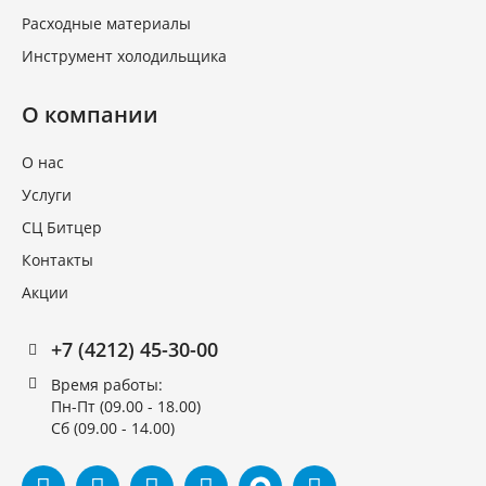
Расходные материалы
Инструмент холодильщика
О компании
О нас
Услуги
СЦ Битцер
Контакты
Акции
+7 (4212) 45-30-00
Время работы:
Пн-Пт (09.00 - 18.00)
Сб (09.00 - 14.00)