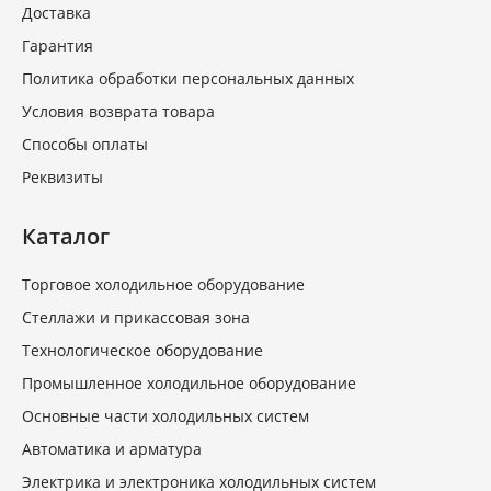
Доставка
Гарантия
Политика обработки персональных данных
Условия возврата товара
Способы оплаты
Реквизиты
Каталог
Торговое холодильное оборудование
Стеллажи и прикассовая зона
Технологическое оборудование
Промышленное холодильное оборудование
Основные части холодильных систем
Автоматика и арматура
Электрика и электроника холодильных систем