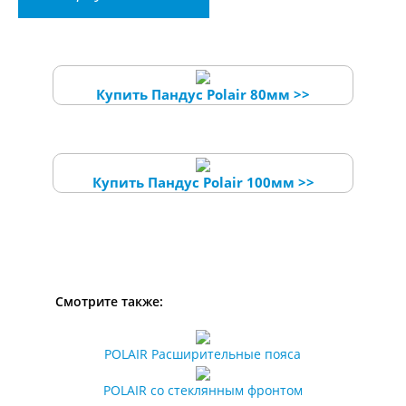
Купить Пандус Polair 80мм >>
Купить Пандус Polair 100мм >>
Смотрите также:
POLAIR Расширительные пояса
POLAIR со стеклянным фронтом