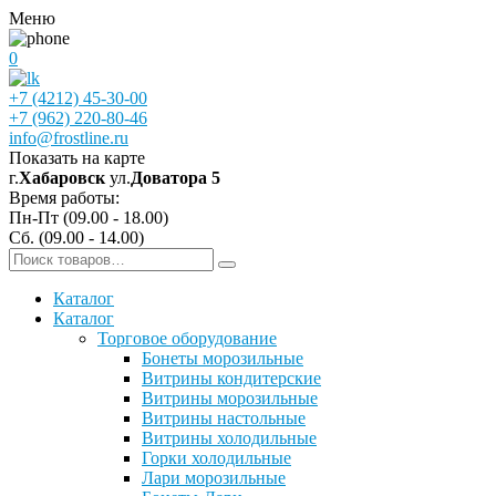
Меню
0
+7 (4212) 45-30-00
+7 (962) 220-80-46
info@frostline.ru
Показать на карте
г.
Хабаровск
ул.
Доватора 5
Время работы:
Пн-Пт (09.00 - 18.00)
Сб. (09.00 - 14.00)
Каталог
Каталог
Торговое оборудование
Бонеты морозильные
Витрины кондитерские
Витрины морозильные
Витрины настольные
Витрины холодильные
Горки холодильные
Лари морозильные