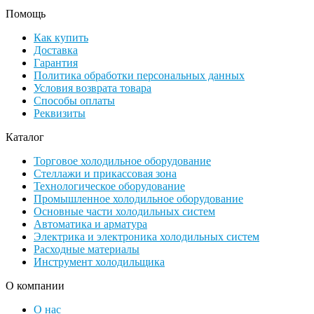
Помощь
Как купить
Доставка
Гарантия
Политика обработки персональных данных
Условия возврата товара
Способы оплаты
Реквизиты
Каталог
Торговое холодильное оборудование
Стеллажи и прикассовая зона
Технологическое оборудование
Промышленное холодильное оборудование
Основные части холодильных систем
Автоматика и арматура
Электрика и электроника холодильных систем
Расходные материалы
Инструмент холодильщика
О компании
О нас