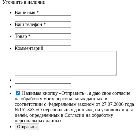
Уточнить в наличии
Ваше имя
*
Ваш телефон
*
Товар
*
Комментарий
Нажимая кнопку «Отправить», я даю свое согласие
на обработку моих персональных данных, в
соответствии с Федеральным законом от 27.07.2006 года
№152-ФЗ «О персональных данных», на условиях и для
целей, определенных в Согласии на обработку
персональных данных