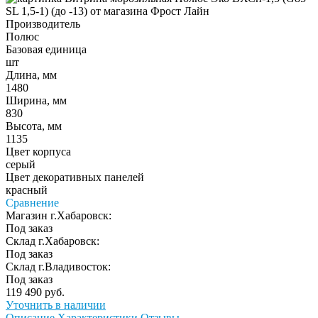
Производитель
Полюс
Базовая единица
шт
Длина, мм
1480
Ширина, мм
830
Высота, мм
1135
Цвет корпуса
серый
Цвет декоративных панелей
красный
Сравнение
Магазин г.Хабаровск:
Под заказ
Склад г.Хабаровск:
Под заказ
Склад г.Владивосток:
Под заказ
119 490 руб.
Уточнить в наличии
Описание
Характеристики
Отзывы