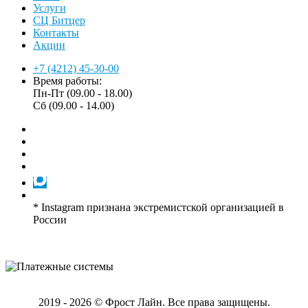
Услуги
СЦ Битцер
Контакты
Акции
+7 (4212) 45-30-00
Время работы:
Пн-Пт (09.00 - 18.00)
Сб (09.00 - 14.00)
* Instagram признана экстремистской организацией в
России
2019 - 2026 © Фрост Лайн. Все права защищены.