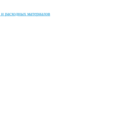
 и расходных материалов