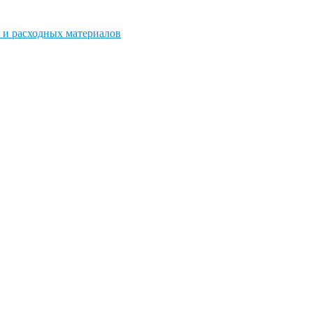
 и расходных материалов