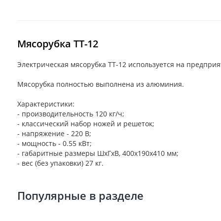
Мясорубка TT-12
Электрическая мясорубка TT-12 используется на предприя
Мясорубка полностью выполнена из алюминия.
Характеристики:
- производительность 120 кг/ч;
- классический набор ножей и решеток;
- напряжение - 220 В;
- мощность - 0.55 кВт;
- габаритные размеры ШхГхВ, 400х190х410 мм;
- вес (без упаковки) 27 кг.
Популярные в разделе