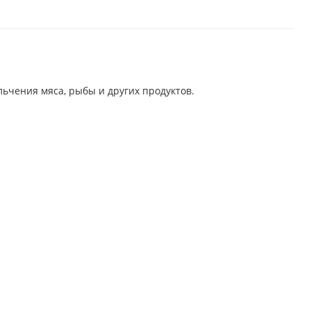
ьчения мяса, рыбы и других продуктов.