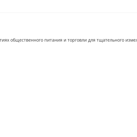
тиях общественного питания и торговли для тщательного измел