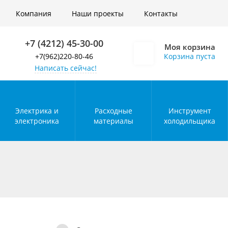
Войти
Компания
Наши проекты
Контакты
+7 (4212) 45-30-00
Моя корзина
+7(962)220-80-46
Корзина пуста
Написать сейчас!
Электрика и
Расходные
Инструмент
электроника
материалы
холодильщика