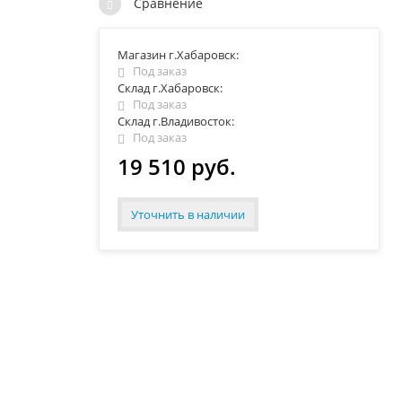
Сравнение
Магазин г.Хабаровск:
Под заказ
Склад г.Хабаровск:
Под заказ
Склад г.Владивосток:
Под заказ
19 510 руб.
Уточнить в наличии