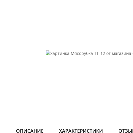
ОПИСАНИЕ
ХАРАКТЕРИСТИКИ
ОТЗЫ