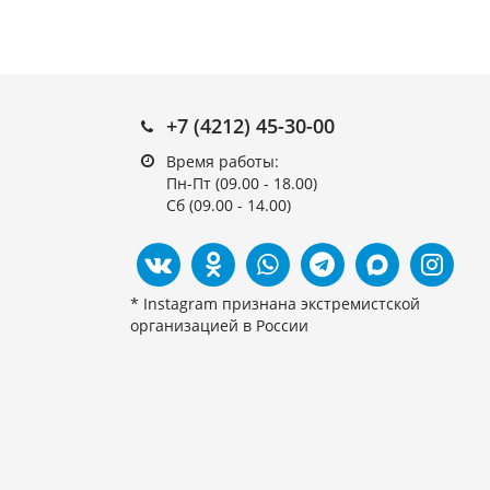
+7 (4212) 45-30-00
Время работы:
Пн-Пт (09.00 - 18.00)
Сб (09.00 - 14.00)
* Instagram признана экстремистской
организацией в России