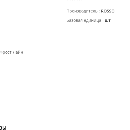
Производитель
ROSSO
Базовая единица
шт
ВЫ