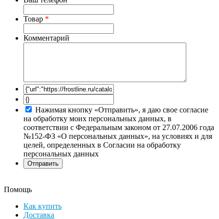
Товар
*
Комментарий
Нажимая кнопку «Отправить», я даю свое согласие
на обработку моих персональных данных, в
соответствии с Федеральным законом от 27.07.2006 года
№152-ФЗ «О персональных данных», на условиях и для
целей, определенных в Согласии на обработку
персональных данных
Помощь
Как купить
Доставка