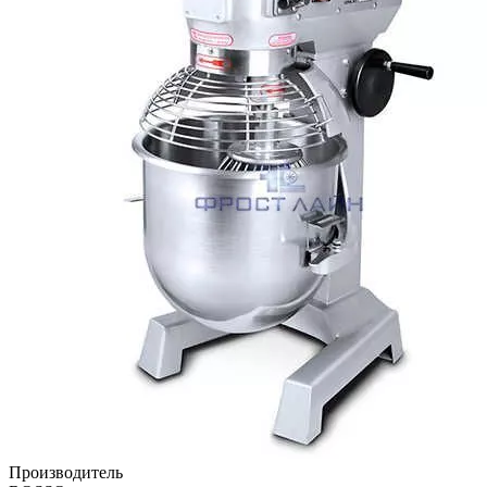
Производитель