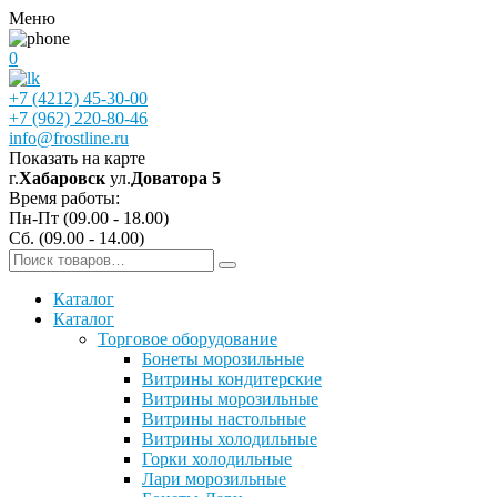
Меню
0
+7 (4212) 45-30-00
+7 (962) 220-80-46
info@frostline.ru
Показать на карте
г.
Хабаровск
ул.
Доватора 5
Время работы:
Пн-Пт (09.00 - 18.00)
Сб. (09.00 - 14.00)
Каталог
Каталог
Торговое оборудование
Бонеты морозильные
Витрины кондитерские
Витрины морозильные
Витрины настольные
Витрины холодильные
Горки холодильные
Лари морозильные