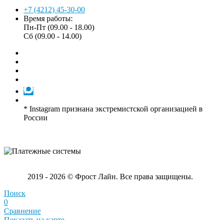
+7 (4212) 45-30-00
Время работы:
Пн-Пт (09.00 - 18.00)
Сб (09.00 - 14.00)
* Instagram признана экстремистской организацией в
России
2019 - 2026 © Фрост Лайн. Все права защищены.
Поиск
0
Сравнение
Показать на карте