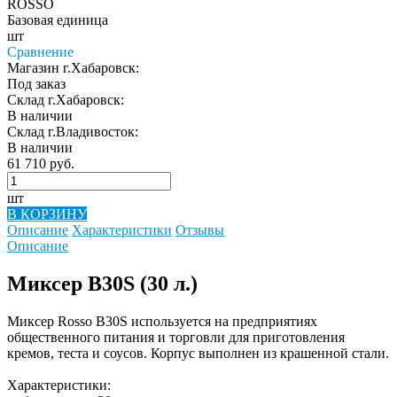
ROSSO
Базовая единица
шт
Сравнение
Магазин г.Хабаровск:
Под заказ
Склад г.Хабаровск:
В наличии
Склад г.Владивосток:
В наличии
61 710 руб.
шт
В КОРЗИНУ
Описание
Характеристики
Отзывы
Описание
Миксер B30S (30 л.)
Миксер Rosso B30S используется на предприятиях
общественного питания и торговли для приготовления
кремов, теста и соусов. Корпус выполнен из крашенной стали.
Характеристики: