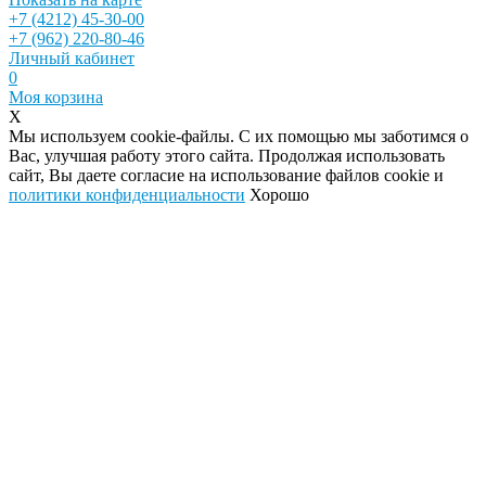
+7 (4212) 45-30-00
+7 (962) 220-80-46
Личный кабинет
0
Моя корзина
X
Мы используем cookie-файлы. С их помощью мы заботимся о
Вас, улучшая работу этого сайта. Продолжая использовать
сайт, Вы даете согласие на использование файлов cookie и
политики конфиденциальности
Хорошо