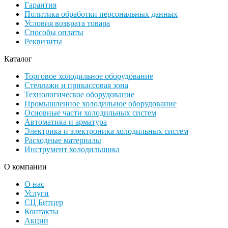
Гарантия
Политика обработки персональных данных
Условия возврата товара
Способы оплаты
Реквизиты
Каталог
Торговое холодильное оборудование
Стеллажи и прикассовая зона
Технологическое оборудование
Промышленное холодильное оборудование
Основные части холодильных систем
Автоматика и арматура
Электрика и электроника холодильных систем
Расходные материалы
Инструмент холодильщика
О компании
О нас
Услуги
СЦ Битцер
Контакты
Акции