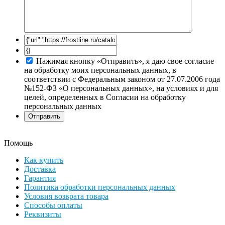
Нажимая кнопку «Отправить», я даю свое согласие
на обработку моих персональных данных, в
соответствии с Федеральным законом от 27.07.2006 года
№152-ФЗ «О персональных данных», на условиях и для
целей, определенных в Согласии на обработку
персональных данных
Помощь
Как купить
Доставка
Гарантия
Политика обработки персональных данных
Условия возврата товара
Способы оплаты
Реквизиты