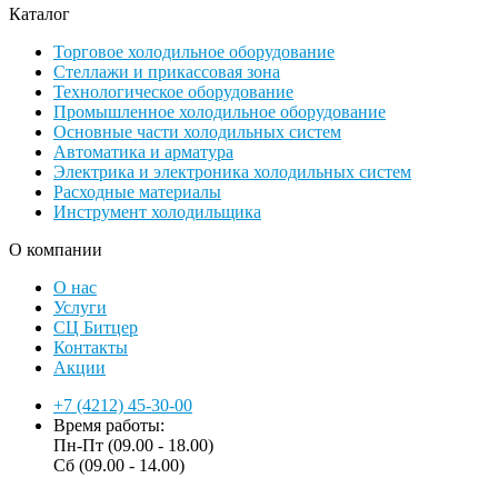
Каталог
Торговое холодильное оборудование
Стеллажи и прикассовая зона
Технологическое оборудование
Промышленное холодильное оборудование
Основные части холодильных систем
Автоматика и арматура
Электрика и электроника холодильных систем
Расходные материалы
Инструмент холодильщика
О компании
О нас
Услуги
СЦ Битцер
Контакты
Акции
+7 (4212) 45-30-00
Время работы:
Пн-Пт (09.00 - 18.00)
Сб (09.00 - 14.00)