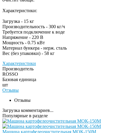
Характеристики:
Загрузка - 15 кг
Производительность - 300 кг/ч
Требуется подключение к воде
Напряжение - 220 В
Мощность - 0.75 кВт
Материал бункера - нерж. сталь
Вес (без упаковки) - 58 кг
Характеристики
Производитель
ROSSO
Базовая единица
шт
Отзывы
Отзывы
Загрузка комментариев...
Популярные в разделе
Машина картофелеочистительная МОК-150М