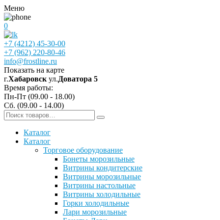
Меню
0
+7 (4212) 45-30-00
+7 (962) 220-80-46
info@frostline.ru
Показать на карте
г.
Хабаровск
ул.
Доватора 5
Время работы:
Пн-Пт (09.00 - 18.00)
Сб. (09.00 - 14.00)
Каталог
Каталог
Торговое оборудование
Бонеты морозильные
Витрины кондитерские
Витрины морозильные
Витрины настольные
Витрины холодильные
Горки холодильные
Лари морозильные