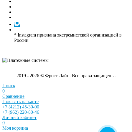
* Instagram признана экстремистской организацией в
России
2019 - 2026 © Фрост Лайн. Все права защищены.
Поиск
0
Сравнение
Показать на карте
+7 (4212) 45-30-00
+7 (962) 220-80-46
Личный кабинет
0
Моя корзина