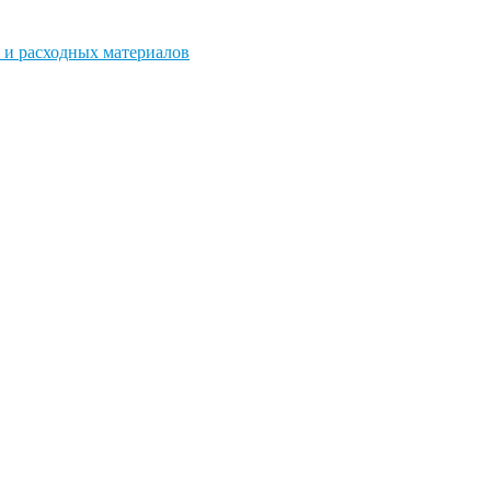
 и расходных материалов