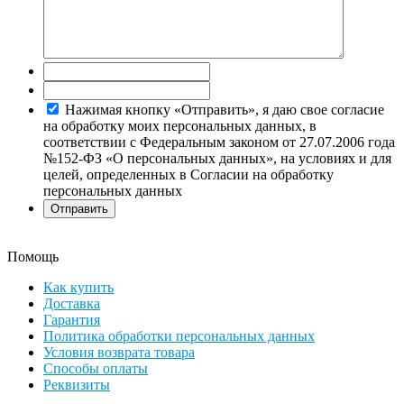
Нажимая кнопку «Отправить», я даю свое согласие
на обработку моих персональных данных, в
соответствии с Федеральным законом от 27.07.2006 года
№152-ФЗ «О персональных данных», на условиях и для
целей, определенных в Согласии на обработку
персональных данных
Помощь
Как купить
Доставка
Гарантия
Политика обработки персональных данных
Условия возврата товара
Способы оплаты
Реквизиты