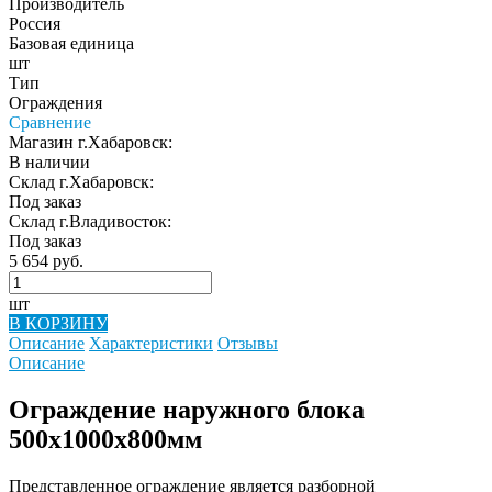
Производитель
Россия
Базовая единица
шт
Тип
Ограждения
Сравнение
Магазин г.Хабаровск:
В наличии
Склад г.Хабаровск:
Под заказ
Склад г.Владивосток:
Под заказ
5 654 руб.
шт
В КОРЗИНУ
Описание
Характеристики
Отзывы
Описание
Ограждение наружного блока
500х1000х800мм
Представленное ограждение является разборной