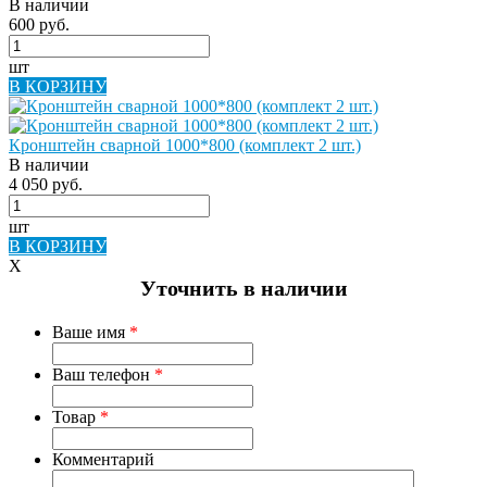
В наличии
600 руб.
шт
В КОРЗИНУ
Кронштейн сварной 1000*800 (комплект 2 шт.)
В наличии
4 050 руб.
шт
В КОРЗИНУ
X
Уточнить в наличии
Ваше имя
*
Ваш телефон
*
Товар
*
Комментарий