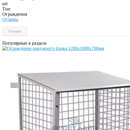
шт
Тип
Ограждения
Отзывы
Отзывы
Популярные в разделе