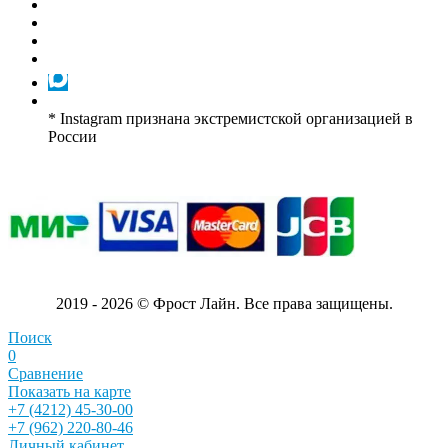
* Instagram признана экстремистской организацией в
России
2019 - 2026 © Фрост Лайн. Все права защищены.
Поиск
0
Сравнение
Показать на карте
+7 (4212) 45-30-00
+7 (962) 220-80-46
Личный кабинет