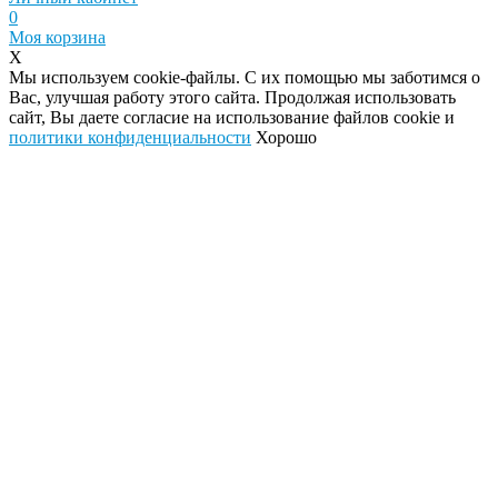
0
Моя корзина
X
Мы используем cookie-файлы. С их помощью мы заботимся о
Вас, улучшая работу этого сайта. Продолжая использовать
сайт, Вы даете согласие на использование файлов cookie и
политики конфиденциальности
Хорошо