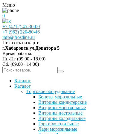
Меню
0
+7 (4212) 45-30-00
+7 (962) 220-80-46
info@frostline.ru
Показать на карте
г.
Хабаровск
ул.
Доватора 5
Время работы:
Пн-Пт (09.00 - 18.00)
Сб. (09.00 - 14.00)
Каталог
Каталог
Торговое оборудование
Бонеты морозильные
Витрины кондитерские
Витрины морозильные
Витрины настольные
Витрины холодильные
Горки холодильные
Лари морозильные