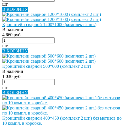
шт
В КОРЗИНУ
Кронштейн сварной 1200*1000 (комплект 2 шт.)
В наличии
4 660 руб.
шт
В КОРЗИНУ
Кронштейн сварной 500*600 (комплект 2 шт)
В наличии
1 030 руб.
шт
В КОРЗИНУ
Кронштейн сварной 400*450 (комплект 2 шт.) без метизов по
10 компл. в коробке.