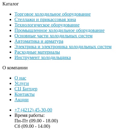
Каталог
Торговое холодильное оборудование
Стеллажи и прикассовая зона
Технологическое оборудование
Промышленное холодильное оборудование
Основные части холодильных систем
Автоматика и арматура
Электрика и электроника холодильных систем
Расходные материалы
Инструмент холодильщика
О компании
О нас
Услуги
СЦ Битцер
Контакты
Акции
+7 (4212) 45-30-00
Время работы:
Пн-Пт (09.00 - 18.00)
Сб (09.00 - 14.00)