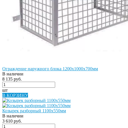
Ограждение наружного блока 1200х1000х700мм
В наличии
8 135 руб.
шт
В КОРЗИНУ
Козырек разборный 1100х550мм
В наличии
3 610 руб.