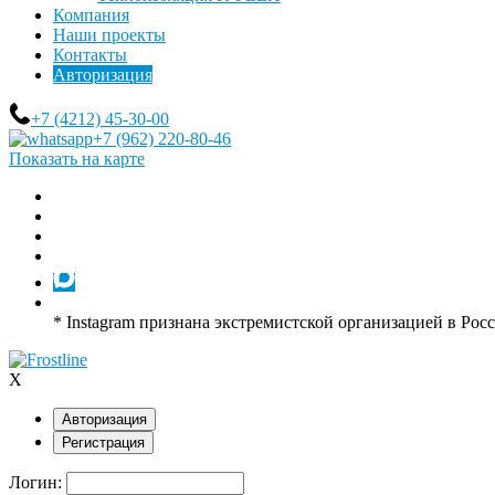
Компания
Наши проекты
Контакты
Авторизация
+7 (4212) 45-30-00
+7 (962) 220-80-46
Показать на карте
* Instagram признана экстремистской организацией в Рос
X
Авторизация
Регистрация
Логин: