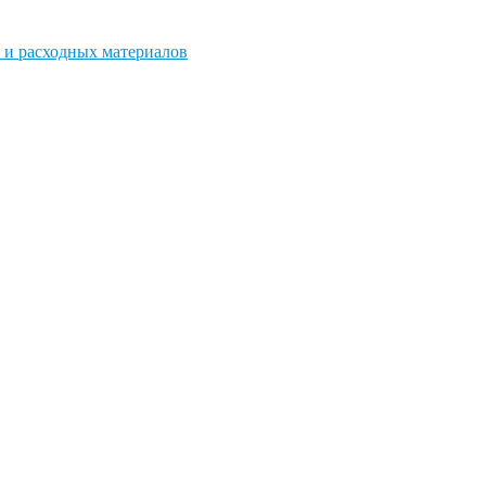
 и расходных материалов