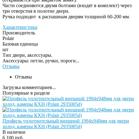
Части соединяются двумя болтами (входят в комплект) через
три отверстия в полотне двери.
Ручка подходит к распашным дверям толщиной 60-200 мм.
Характеристики
Производитель
Polair
Базовая единица
шт
Тип двери, аксессуары.
Аксессуары: петли, ручки, пороги...
Отзывы
Отзывы
Загрузка комментариев...
Популярные в разделе
Профиль уплотнительный внешний 1994х948мм для двери
холод. камеры КХН (Polair 2935005d)
В наличии
6 100 руб.