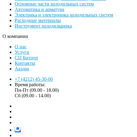
Основные части холодильных систем
Автоматика и арматура
Электрика и электроника холодильных систем
Расходные материалы
Инструмент холодильщика
О компании
О нас
Услуги
СЦ Битцер
Контакты
Акции
+7 (4212) 45-30-00
Время работы:
Пн-Пт (09.00 - 18.00)
Сб (09.00 - 14.00)