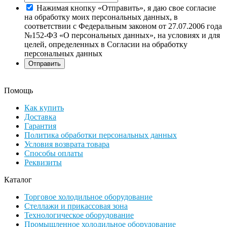
Нажимая кнопку «Отправить», я даю свое согласие
на обработку моих персональных данных, в
соответствии с Федеральным законом от 27.07.2006 года
№152-ФЗ «О персональных данных», на условиях и для
целей, определенных в Согласии на обработку
персональных данных
Помощь
Как купить
Доставка
Гарантия
Политика обработки персональных данных
Условия возврата товара
Способы оплаты
Реквизиты
Каталог
Торговое холодильное оборудование
Стеллажи и прикассовая зона
Технологическое оборудование
Промышленное холодильное оборудование