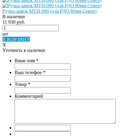
Ручка-замок МТН-080 (для РДО 80мм Север)
В наличии
11 930 руб.
шт
В КОРЗИНУ
X
Уточнить в наличии
Ваше имя
*
Ваш телефон
*
Товар
*
Комментарий