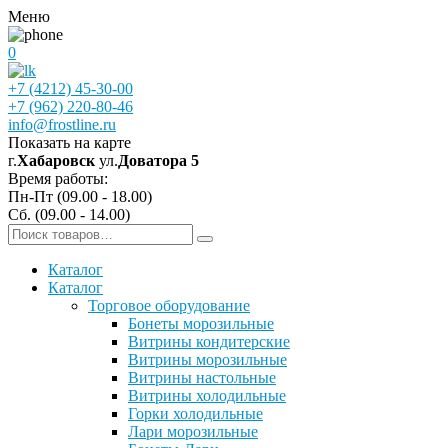
Меню
0
+7 (4212) 45-30-00
+7 (962) 220-80-46
info@frostline.ru
Показать на карте
г.
Хабаровск
ул.
Доватора 5
Время работы:
Пн-Пт (09.00 - 18.00)
Сб. (09.00 - 14.00)
Каталог
Каталог
Торговое оборудование
Бонеты морозильные
Витрины кондитерские
Витрины морозильные
Витрины настольные
Витрины холодильные
Горки холодильные
Лари морозильные