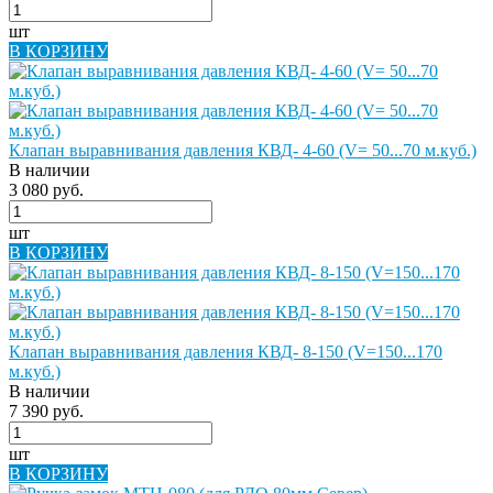
шт
В КОРЗИНУ
Клапан выравнивания давления КВД- 4-60 (V= 50...70 м.куб.)
В наличии
3 080 руб.
шт
В КОРЗИНУ
Клапан выравнивания давления КВД- 8-150 (V=150...170
м.куб.)
В наличии
7 390 руб.
шт
В КОРЗИНУ