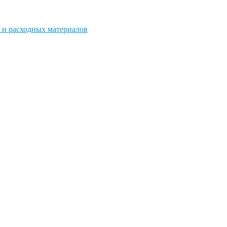
 и расходных материалов