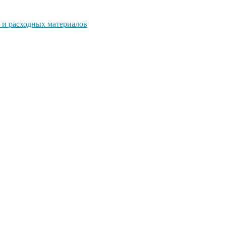
 и расходных материалов