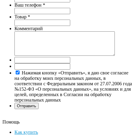
Ваш телефон
*
Товар
*
Комментарий
Нажимая кнопку «Отправить», я даю свое согласие
на обработку моих персональных данных, в
соответствии с Федеральным законом от 27.07.2006 года
№152-ФЗ «О персональных данных», на условиях и для
целей, определенных в Согласии на обработку
персональных данных
Помощь
Как купить