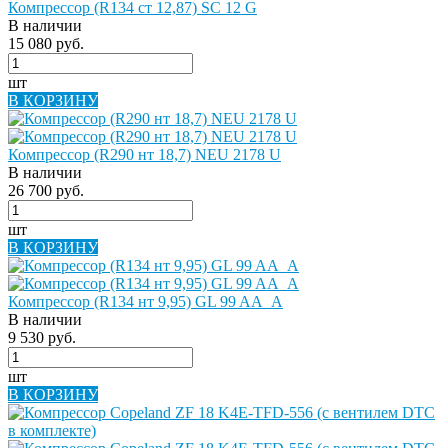
Компрессор (R134 ст 12,87) SC 12 G
В наличии
15 080 руб.
шт
В КОРЗИНУ
Компрессор (R290 нт 18,7) NEU 2178 U
В наличии
26 700 руб.
шт
В КОРЗИНУ
Компрессор (R134 нт 9,95) GL 99 AA_A
В наличии
9 530 руб.
шт
В КОРЗИНУ