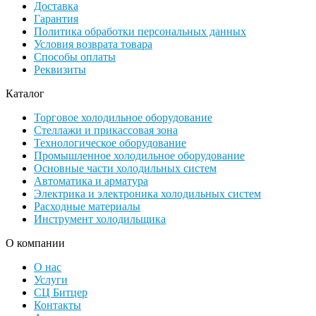
Доставка
Гарантия
Политика обработки персональных данных
Условия возврата товара
Способы оплаты
Реквизиты
Каталог
Торговое холодильное оборудование
Стеллажи и прикассовая зона
Технологическое оборудование
Промышленное холодильное оборудование
Основные части холодильных систем
Автоматика и арматура
Электрика и электроника холодильных систем
Расходные материалы
Инструмент холодильщика
О компании
О нас
Услуги
СЦ Битцер
Контакты