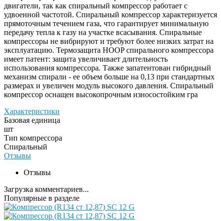
двигатели, так как спиральный компрессор работает с
удвоенной частотой. Спиральный компрессор характеризуется
прямоточным течением газа, что гарантирует минимальную
передачу тепла к газу на участке всасывания. Спиральные
компрессоры не вибрируют и требуют более низких затрат на
эксплуатацию. Термозащита HOOP спирального компрессора
имеет патент: защита увеличивает длительность
использования компрессора. Также запатентован гибридный
механизм спирали - ее объем больше на 0,13 при стандартных
размерах и увеличен модуль высокого давления. Спиральный
компрессор оснащен высокопрочным износостойким гра
Характеристики
Базовая единица
шт
Тип компрессора
Спиральный
Отзывы
Отзывы
Загрузка комментариев...
Популярные в разделе