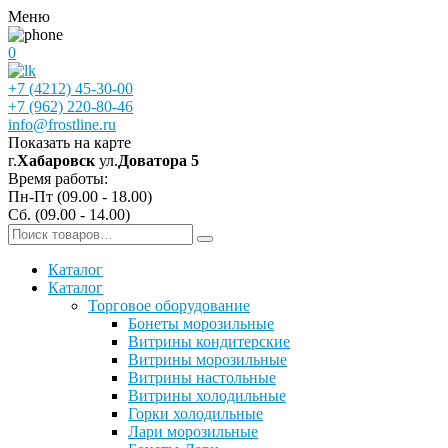
Меню
0
+7 (4212) 45-30-00
+7 (962) 220-80-46
info@frostline.ru
Показать на карте
г.
Хабаровск
ул.
Доватора 5
Время работы:
Пн-Пт (09.00 - 18.00)
Сб. (09.00 - 14.00)
Каталог
Каталог
Торговое оборудование
Бонеты морозильные
Витрины кондитерские
Витрины морозильные
Витрины настольные
Витрины холодильные
Горки холодильные
Лари морозильные