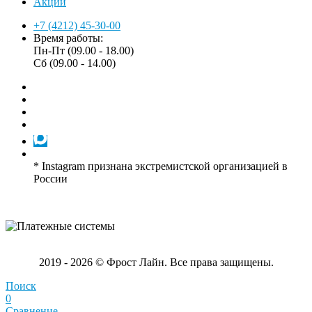
Акции
+7 (4212) 45-30-00
Время работы:
Пн-Пт (09.00 - 18.00)
Сб (09.00 - 14.00)
* Instagram признана экстремистской организацией в
России
2019 - 2026 © Фрост Лайн. Все права защищены.
Поиск
0
Сравнение