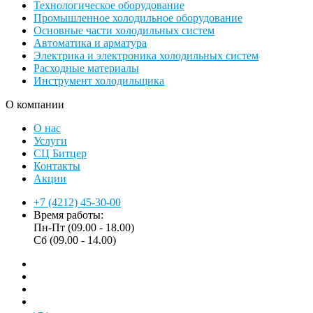
Технологическое оборудование
Промышленное холодильное оборудование
Основные части холодильных систем
Автоматика и арматура
Электрика и электроника холодильных систем
Расходные материалы
Инструмент холодильщика
О компании
О нас
Услуги
СЦ Битцер
Контакты
Акции
+7 (4212) 45-30-00
Время работы:
Пн-Пт (09.00 - 18.00)
Сб (09.00 - 14.00)