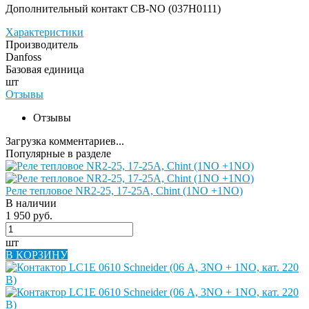
Дополнительный контакт CB-NО (037Н0111)
Характеристики
Производитель
Danfoss
Базовая единица
шт
Отзывы
Отзывы
Загрузка комментариев...
Популярные в разделе
Реле тепловое NR2-25, 17-25A, Chint (1NO +1NO)
В наличии
1 950 руб.
шт
В КОРЗИНУ