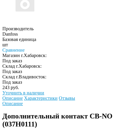
Производитель
Danfoss
Базовая единица
шт
Сравнение
Магазин г.Хабаровск:
Под заказ
Склад г.Хабаровск:
Под заказ
Склад г.Владивосток:
Под заказ
243 руб.
Уточнить в наличии
Описание
Характеристики
Отзывы
Описание
Дополнительный контакт CB-NО
(037Н0111)