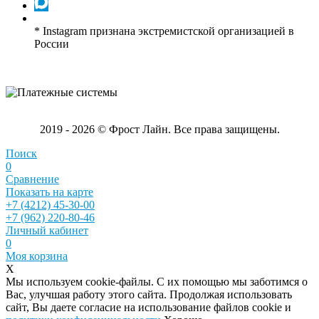
* Instagram признана экстремистской организацией в
России
2019 - 2026 © Фрост Лайн. Все права защищены.
Поиск
0
Сравнение
Показать на карте
+7 (4212) 45-30-00
+7 (962) 220-80-46
Личный кабинет
0
Моя корзина
X
Мы используем cookie-файлы. С их помощью мы заботимся о
Вас, улучшая работу этого сайта. Продолжая использовать
сайт, Вы даете согласие на использование файлов cookie и