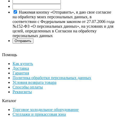
Нажимая кнопку «Отправить», я даю свое согласие
на обработку моих персональных данных, в
соответствии с Федеральным законом от 27.07.2006 года
№152-ФЗ «О персональных данных», на условиях и для
целей, определенных в Согласии на обработку
персональных данных
Помощь
Как купить
Доставка
Гарантия
Политика обработки персональных данных
Условия возврата товара
Способы оплаты
Реквизиты
Каталог
Торговое холодильное оборудование
Стеллажи и прикассовая зона