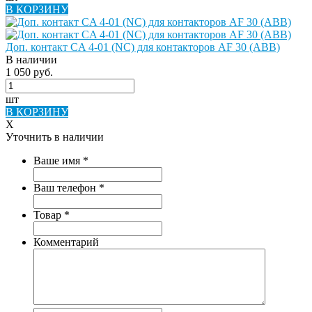
В КОРЗИНУ
Доп. контакт CA 4-01 (NC) для контакторов AF 30 (ABB)
В наличии
1 050 руб.
шт
В КОРЗИНУ
X
Уточнить в наличии
Ваше имя
*
Ваш телефон
*
Товар
*
Комментарий