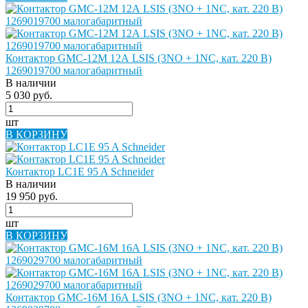
Контактор GMC-12M 12А LSIS (3NO + 1NC, кат. 220 В)
1269019700 малогабаритный
В наличии
5 030 руб.
шт
В КОРЗИНУ
Контактор LC1E 95 A Schneider
В наличии
19 950 руб.
шт
В КОРЗИНУ
Контактор GMC-16M 16А LSIS (3NO + 1NC, кат. 220 В)