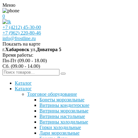
Меню
0
+7 (4212) 45-30-00
+7 (962) 220-80-46
info@frostline.ru
Показать на карте
г.
Хабаровск
ул.
Доватора 5
Время работы:
Пн-Пт (09.00 - 18.00)
Сб. (09.00 - 14.00)
Каталог
Каталог
Торговое оборудование
Бонеты морозильные
Витрины кондитерские
Витрины морозильные
Витрины настольные
Витрины холодильные
Горки холодильные
Лари морозильные