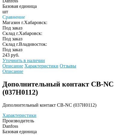
Danfoss
Базовая единица
шт
Сравнение
Магазин г.Хабаровск:
Под заказ
Склад г.Хабаровск:
Под заказ
Склад г.Владивосток:
Под заказ
243 руб.
Уточнить в наличии
Описание
Характеристики
Отзывы
Описание
Дополнительный контакт CB-NC
(037Н0112)
Дополнительный контакт CB-NC (037Н0112)
Характеристики
Производитель
Danfoss
Базовая единица