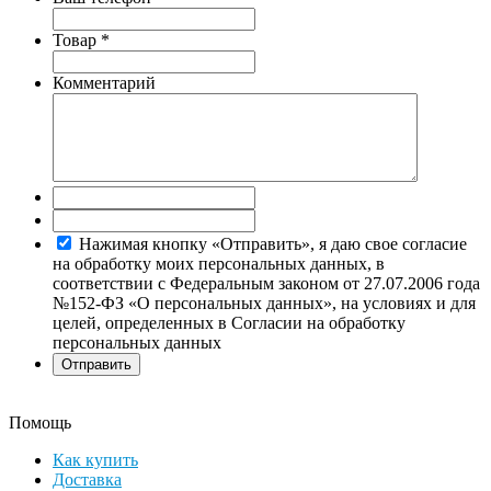
Товар
*
Комментарий
Нажимая кнопку «Отправить», я даю свое согласие
на обработку моих персональных данных, в
соответствии с Федеральным законом от 27.07.2006 года
№152-ФЗ «О персональных данных», на условиях и для
целей, определенных в Согласии на обработку
персональных данных
Помощь
Как купить
Доставка