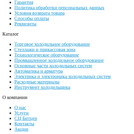
Гарантия
Политика обработки персональных данных
Условия возврата товара
Способы оплаты
Реквизиты
Каталог
Торговое холодильное оборудование
Стеллажи и прикассовая зона
Технологическое оборудование
Промышленное холодильное оборудование
Основные части холодильных систем
Автоматика и арматура
Электрика и электроника холодильных систем
Расходные материалы
Инструмент холодильщика
О компании
О нас
Услуги
СЦ Битцер
Контакты
Акции