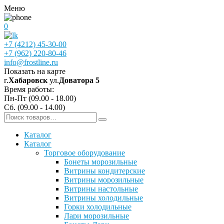
Меню
0
+7 (4212) 45-30-00
+7 (962) 220-80-46
info@frostline.ru
Показать на карте
г.
Хабаровск
ул.
Доватора 5
Время работы:
Пн-Пт (09.00 - 18.00)
Сб. (09.00 - 14.00)
Каталог
Каталог
Торговое оборудование
Бонеты морозильные
Витрины кондитерские
Витрины морозильные
Витрины настольные
Витрины холодильные
Горки холодильные
Лари морозильные