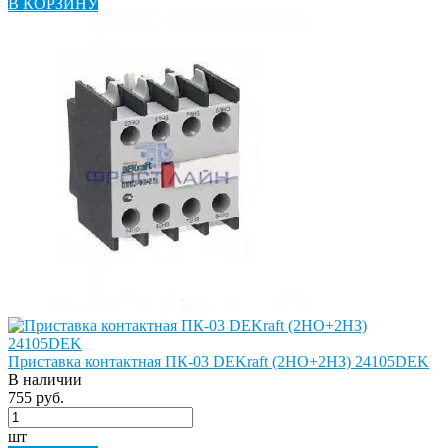
В КОРЗИНУ
Приставка контактная ПК-03 DEKraft (2НО+2НЗ) 24105DEK
В наличии
755 руб.
шт