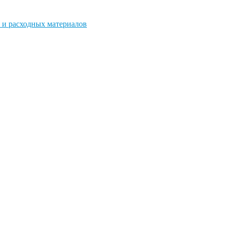
 и расходных материалов