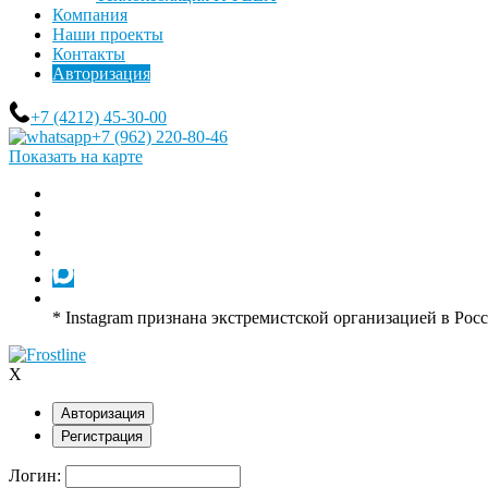
Компания
Наши проекты
Контакты
Авторизация
+7 (4212) 45-30-00
+7 (962) 220-80-46
Показать на карте
* Instagram признана экстремистской организацией в Рос
X
Авторизация
Регистрация
Логин: