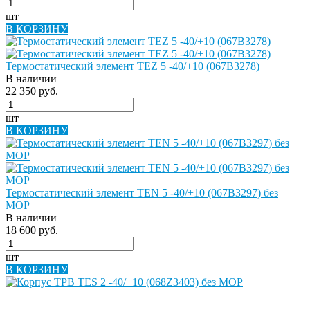
шт
В КОРЗИНУ
Термостатический элемент TEZ 5 -40/+10 (067B3278)
В наличии
22 350 руб.
шт
В КОРЗИНУ
Термостатический элемент TEN 5 -40/+10 (067B3297) без
MOP
В наличии
18 600 руб.
шт
В КОРЗИНУ