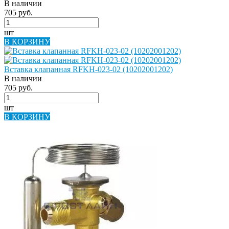
В наличии
705 руб.
шт
В КОРЗИНУ
Вставка клапанная RFKH-023-02 (10202001202)
В наличии
705 руб.
шт
В КОРЗИНУ