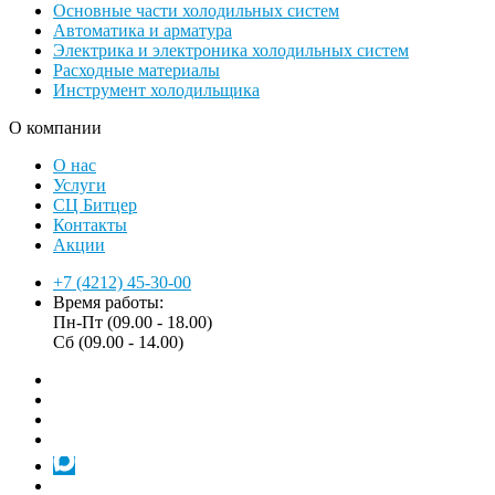
Основные части холодильных систем
Автоматика и арматура
Электрика и электроника холодильных систем
Расходные материалы
Инструмент холодильщика
О компании
О нас
Услуги
СЦ Битцер
Контакты
Акции
+7 (4212) 45-30-00
Время работы:
Пн-Пт (09.00 - 18.00)
Сб (09.00 - 14.00)