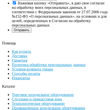
Нажимая кнопку «Отправить», я даю свое согласие
на обработку моих персональных данных, в
соответствии с Федеральным законом от 27.07.2006 года
№152-ФЗ «О персональных данных», на условиях и для
целей, определенных в Согласии на обработку
персональных данных
Помощь
Как купить
Доставка
Гарантия
Политика обработки персональных данных
Условия возврата товара
Способы оплаты
Реквизиты
Каталог
Торговое холодильное оборудование
Стеллажи и прикассовая зона
Технологическое оборудование
Промышленное холодильное оборудование