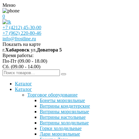
Меню
0
+7 (4212) 45-30-00
+7 (962) 220-80-46
info@frostline.ru
Показать на карте
г.
Хабаровск
ул.
Доватора 5
Время работы:
Пн-Пт (09.00 - 18.00)
Сб. (09.00 - 14.00)
Каталог
Каталог
Торговое оборудование
Бонеты морозильные
Витрины кондитерские
Витрины морозильные
Витрины настольные
Витрины холодильные
Горки холодильные
Лари морозильные