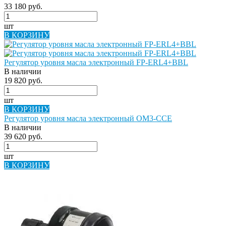
33 180 руб.
шт
В КОРЗИНУ
Регулятор уровня масла электронный FP-ERL4+BBL
В наличии
19 820 руб.
шт
В КОРЗИНУ
Регулятор уровня масла электронный OM3-CCE
В наличии
39 620 руб.
шт
В КОРЗИНУ