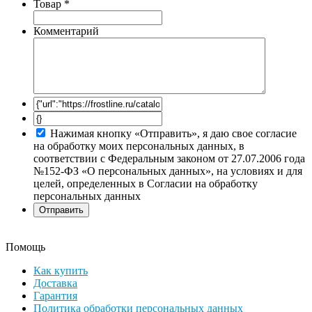
Товар
*
Комментарий
Нажимая кнопку «Отправить», я даю свое согласие
на обработку моих персональных данных, в
соответствии с Федеральным законом от 27.07.2006 года
№152-ФЗ «О персональных данных», на условиях и для
целей, определенных в Согласии на обработку
персональных данных
Помощь
Как купить
Доставка
Гарантия
Политика обработки персональных данных