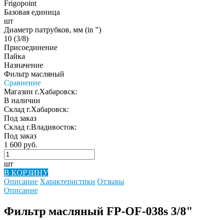
Frigopoint
Базовая единица
шт
Диаметр патрубков, мм (in ")
10 (3/8)
Присоединение
Пайка
Назначение
Фильтр масляный
Сравнение
Магазин г.Хабаровск:
В наличии
Склад г.Хабаровск:
Под заказ
Склад г.Владивосток:
Под заказ
1 600 руб.
шт
В КОРЗИНУ
Описание
Характеристики
Отзывы
Описание
Фильтр масляный FP-OF-038s 3/8"