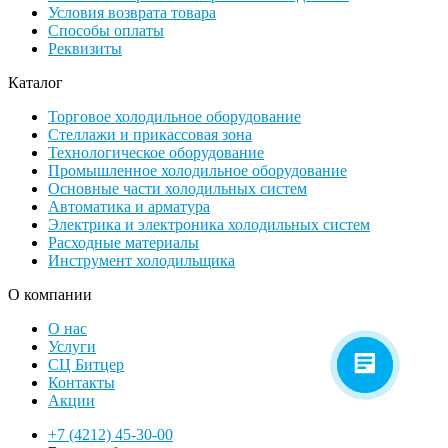
Условия возврата товара
Способы оплаты
Реквизиты
Каталог
Торговое холодильное оборудование
Стеллажи и прикассовая зона
Технологическое оборудование
Промышленное холодильное оборудование
Основные части холодильных систем
Автоматика и арматура
Электрика и электроника холодильных систем
Расходные материалы
Инструмент холодильщика
О компании
О нас
Услуги
СЦ Битцер
Контакты
Акции
+7 (4212) 45-30-00