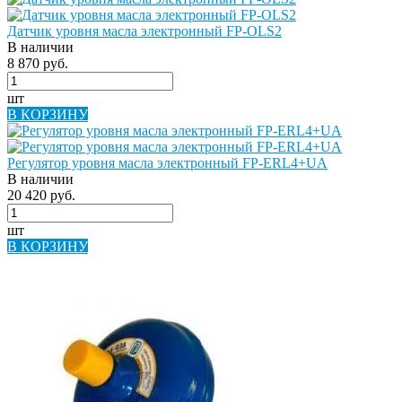
Датчик уровня масла электронный FP-OLS2
В наличии
8 870 руб.
шт
В КОРЗИНУ
Регулятор уровня масла электронный FP-ERL4+UA
В наличии
20 420 руб.
шт
В КОРЗИНУ